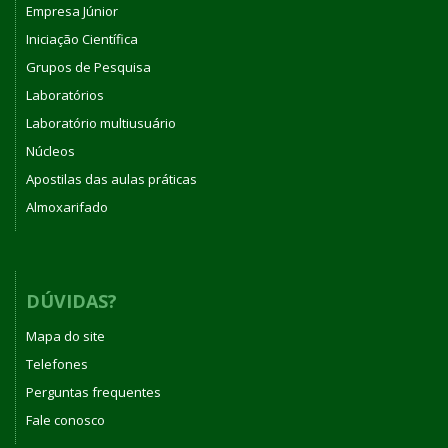
Empresa Júnior
Iniciação Científica
Grupos de Pesquisa
Laboratórios
Laboratório multiusuário
Núcleos
Apostilas das aulas práticas
Almoxarifado
DÚVIDAS?
Mapa do site
Telefones
Perguntas frequentes
Fale conosco