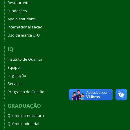
Restaurantes
Fundações
Apoio estudantil
Internacionalização
Uso da marca UFU
IQ
Instituto de Química
Equipe
Legislação
Serviços
Programa de Gestão
GRADUAÇÃO
Química Licenciatura
Química Industrial