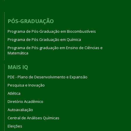
PÓS-GRADUAÇÃO
Programa de Pós-Graduação em Biocombustíveis
Programa de Pós Graduação em Química
Programa de Pós-graduação em Ensino de Ciências e
Matemática
MAIS IQ
PDE - Plano de Desenvolvimento e Expansão
Pesquisa e Inovação
Atlética
Diretório Acadêmico
Autoavaliação
Central de Análises Químicas
Eleições