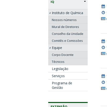
IQ
Instituto de Química
Nossos números
Mural de Diretores
Conselho da Unidade
Comitês e Comissões
Equipe
Corpo Docente
Técnicos
Legislação
Serviços
Programa de
Gestão
EXTENSÃO