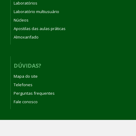
Laboratórios
Laboratório multiusuário
Núcleos
Apostilas das aulas práticas
Almoxarifado
DÚVIDAS?
Mapa do site
Telefones
Perguntas frequentes
Fale conosco