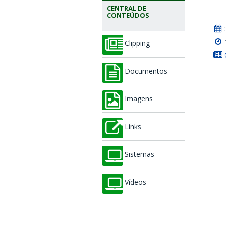
CENTRAL DE
CONTEÚDOS
Clipping
Documentos
Imagens
Links
Sistemas
Vídeos