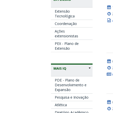
Extensão
Tecnológica
Coordenação
Ações
extensionistas
PEX - Plano de
Extensão
MAIS IQ
PDE - Plano de
Desenvolvimento e
Expansão
Pesquisa e Inovação
Atlética
Diretório Acadêmico