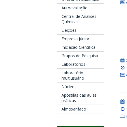
Autoavaliação
Central de Análises
Químicas
Eleições
Empresa Júnior
Iniciação Científica
Grupos de Pesquisa
Laboratórios
Laboratório
multiusuário
Núcleos
Apostilas das aulas
práticas
Almoxarifado