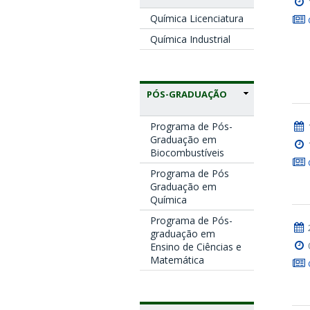
Química Licenciatura
Química Industrial
PÓS-GRADUAÇÃO
Programa de Pós-
Graduação em
Biocombustíveis
Programa de Pós
Graduação em
Química
Programa de Pós-
graduação em
Ensino de Ciências e
Matemática