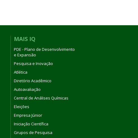
MAIS IQ
PDE - Plano de Desenvolvimento
e Expansão
Pesquisa e Inovação
Atlética
Diretório Acadêmico
Autoavaliação
Central de Análises Químicas
Eleições
Empresa Júnior
Iniciação Científica
Grupos de Pesquisa