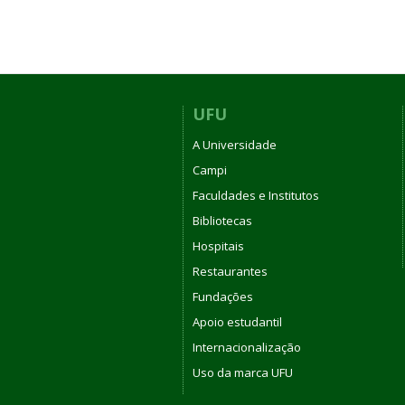
UFU
A Universidade
Campi
Faculdades e Institutos
Bibliotecas
Hospitais
Restaurantes
Fundações
Apoio estudantil
Internacionalização
Uso da marca UFU