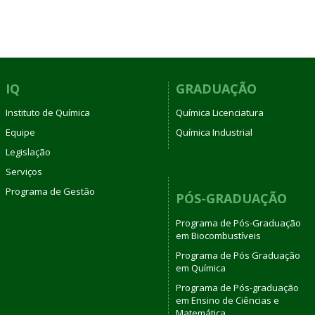
IQ
GRADUAÇÃO
Instituto de Química
Química Licenciatura
Equipe
Química Industrial
Legislação
Serviços
Programa de Gestão
PÓS-GRADUAÇÃO
Programa de Pós-Graduação
em Biocombustíveis
Programa de Pós Graduação
em Química
Programa de Pós-graduação
em Ensino de Ciências e
Matemática