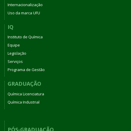
Internacionalização
Uso da marca UFU
IQ
Instituto de Química
Equipe
Legislação
Serviços
Programa de Gestão
GRADUAÇÃO
Química Licenciatura
Química Industrial
PÓS-GRADUAÇÃO