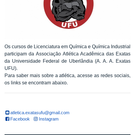
Os cursos de Licenciatura em Química e Química Industrial
participam da Associação Atlética Acadêmica das Exatas
da Universidade Federal de Uberlândia (A. A. A. Exatas
UFU).
Para saber mais sobre a atlética, acesse as redes sociais,
os links se encontram abaixo.
atletica.exatasufu@gmail.com
Facebook
Instagram