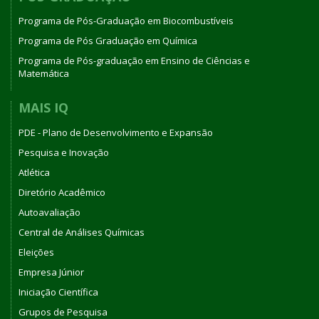
Programa de Pós-Graduação em Biocombustíveis
Programa de Pós Graduação em Química
Programa de Pós-graduação em Ensino de Ciências e
Matemática
MAIS IQ
PDE - Plano de Desenvolvimento e Expansão
Pesquisa e Inovação
Atlética
Diretório Acadêmico
Autoavaliação
Central de Análises Químicas
Eleições
Empresa Júnior
Iniciação Científica
Grupos de Pesquisa