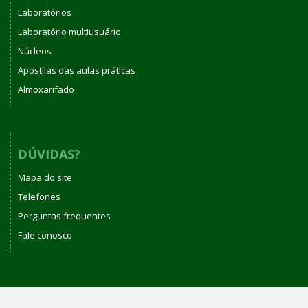
Laboratórios
Laboratório multiusuário
Núcleos
Apostilas das aulas práticas
Almoxarifado
DÚVIDAS?
Mapa do site
Telefones
Perguntas frequentes
Fale conosco