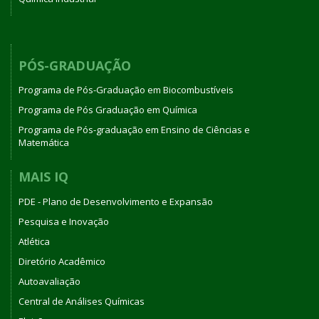
PÓS-GRADUAÇÃO
Programa de Pós-Graduação em Biocombustíveis
Programa de Pós Graduação em Química
Programa de Pós-graduação em Ensino de Ciências e
Matemática
MAIS IQ
PDE - Plano de Desenvolvimento e Expansão
Pesquisa e Inovação
Atlética
Diretório Acadêmico
Autoavaliação
Central de Análises Químicas