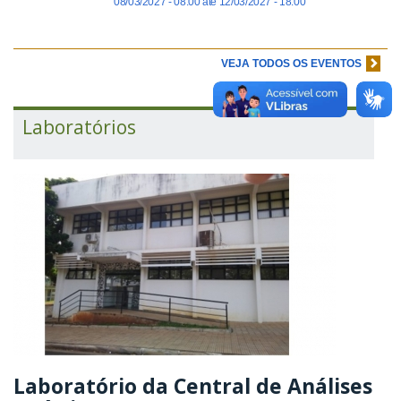
08/03/2027 - 08:00
até
12/03/2027 - 18:00
VEJA TODOS OS EVENTOS
Laboratórios
Laboratório da Central de Análises