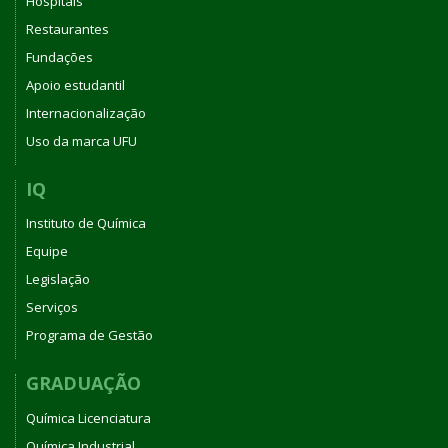
Hospitais
Restaurantes
Fundações
Apoio estudantil
Internacionalização
Uso da marca UFU
IQ
Instituto de Química
Equipe
Legislação
Serviços
Programa de Gestão
GRADUAÇÃO
Química Licenciatura
Química Industrial