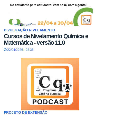
DIVULGAÇÃO NIVELAMENTO
Cursos de Nivelamento Química e
Matemática - versão 11.0
22/04/2026 - 08:36
PROJETO DE EXTENSÃO