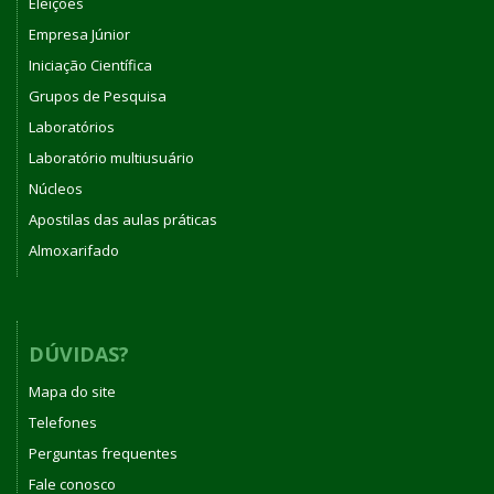
Eleições
Empresa Júnior
Iniciação Científica
Grupos de Pesquisa
Laboratórios
Laboratório multiusuário
Núcleos
Apostilas das aulas práticas
Almoxarifado
DÚVIDAS?
Mapa do site
Telefones
Perguntas frequentes
Fale conosco