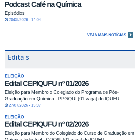
Podcast Café na Química
Episódios
20/05/2026 - 14:04
VEJA MAIS NOTÍCIAS
Editais
ELEIÇÃO
Edital CEPIQUFU nº 01/2026
Eleição para Membro o Colegiado do Programa de Pós-
Graduação em Química - PPGQUI (01 vaga) do IQUFU
27/07/2026 - 15:37
ELEIÇÃO
Edital CEPIQUFU nº 02/2026
Eleição para Membro do Colegiado do Curso de Graduação em
Química Industrial - COQIN (01 vaga) do IQUFU