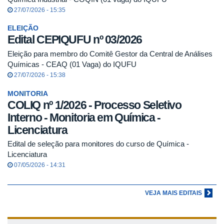
27/07/2026 - 15:35
ELEIÇÃO
Edital CEPIQUFU nº 03/2026
Eleição para membro do Comitê Gestor da Central de Análises
Químicas - CEAQ (01 Vaga) do IQUFU
27/07/2026 - 15:38
MONITORIA
COLIQ nº 1/2026 - Processo Seletivo
Interno - Monitoria em Química -
Licenciatura
Edital de seleção para monitores do curso de Química -
Licenciatura
07/05/2026 - 14:31
VEJA MAIS EDITAIS