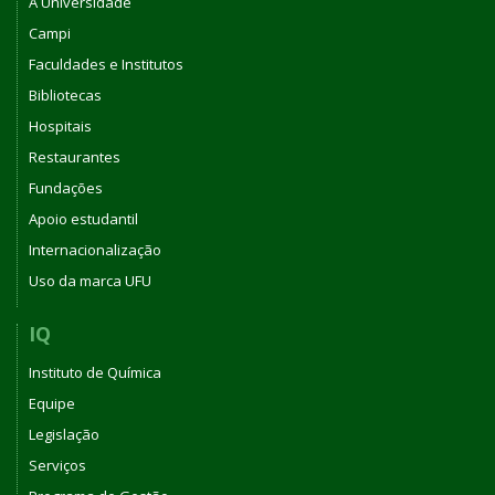
A Universidade
Campi
Faculdades e Institutos
Bibliotecas
Hospitais
Restaurantes
Fundações
Apoio estudantil
Internacionalização
Uso da marca UFU
IQ
Instituto de Química
Equipe
Legislação
Serviços