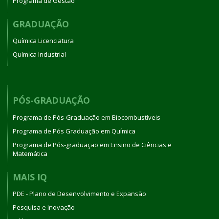
Programa de Gestão
GRADUAÇÃO
Química Licenciatura
Química Industrial
PÓS-GRADUAÇÃO
Programa de Pós-Graduação em Biocombustíveis
Programa de Pós Graduação em Química
Programa de Pós-graduação em Ensino de Ciências e
Matemática
MAIS IQ
PDE - Plano de Desenvolvimento e Expansão
Pesquisa e Inovação