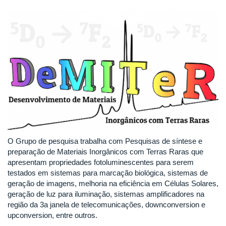
O Grupo de pesquisa trabalha com Pesquisas de síntese e
preparação de Materiais Inorgânicos com Terras Raras que
apresentam propriedades fotoluminescentes para serem
testados em sistemas para marcação biológica, sistemas de
geração de imagens, melhoria na eficiência em Células Solares,
geração de luz para iluminação, sistemas amplificadores na
região da 3a janela de telecomunicações, downconversion e
upconversion, entre outros.