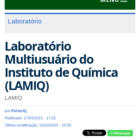
Toggle
navigat
Laboratório
Laboratório
Multiusuário do
Instituto de Química
(LAMIQ)
LAMIQ
por
Portal IQ
Publicado: 17/03/2021 - 17:02
Última modificação: 16/10/2025 - 10:56
Whatsapp