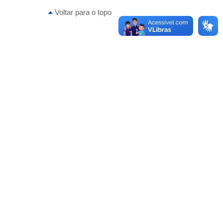
Voltar para o topo