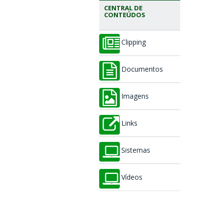
CENTRAL DE
CONTEÚDOS
Clipping
Documentos
Imagens
Links
Sistemas
Vídeos