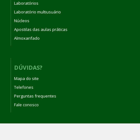
Laboratórios
Laboratório multiusuário
Núcleos
Apostilas das aulas práticas
Almoxarifado
DÚVIDAS?
Mapa do site
Telefones
Perguntas frequentes
Fale conosco