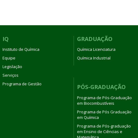
IQ
GRADUAÇÃO
Instituto de Química
Química Licenciatura
Equipe
Química Industrial
Legislação
Serviços
Programa de Gestão
PÓS-GRADUAÇÃO
Programa de Pós-Graduação
em Biocombustíveis
Programa de Pós Graduação
em Química
Programa de Pós-graduação
em Ensino de Ciências e
Matemática