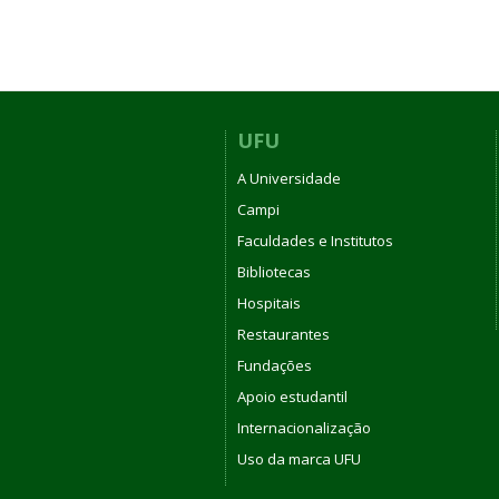
UFU
A Universidade
Campi
Faculdades e Institutos
Bibliotecas
Hospitais
Restaurantes
Fundações
Apoio estudantil
Internacionalização
Uso da marca UFU