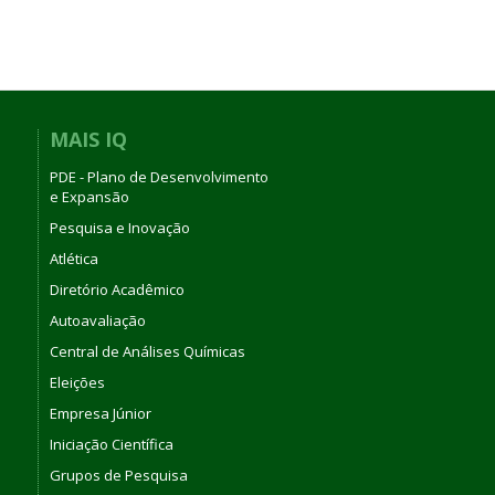
MAIS IQ
PDE - Plano de Desenvolvimento
e Expansão
Pesquisa e Inovação
Atlética
Diretório Acadêmico
Autoavaliação
Central de Análises Químicas
Eleições
Empresa Júnior
Iniciação Científica
Grupos de Pesquisa