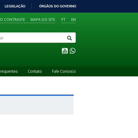
LEGISLAÇÃO
ÓRGÃOS DO GOVERNO
TO CONTRASTE
MAPA DO SITE
PT
EN
Frequentes
Contato
Fale Conosco