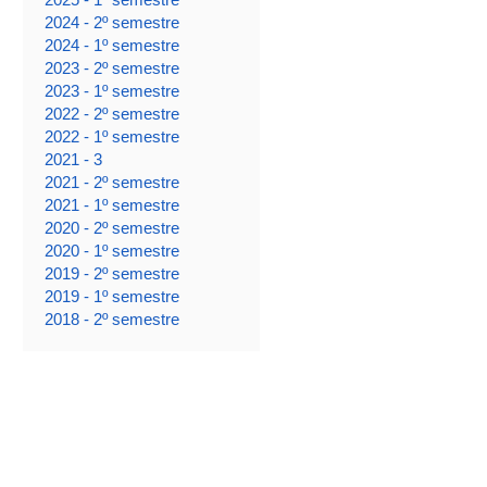
2024 - 2º semestre
2024 - 1º semestre
2023 - 2º semestre
2023 - 1º semestre
2022 - 2º semestre
2022 - 1º semestre
2021 - 3
2021 - 2º semestre
2021 - 1º semestre
2020 - 2º semestre
2020 - 1º semestre
2019 - 2º semestre
2019 - 1º semestre
2018 - 2º semestre