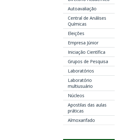
Autoavaliação
Central de Análises
Químicas
Eleições
Empresa Júnior
Iniciação Científica
Grupos de Pesquisa
Laboratórios
Laboratório
multiusuário
Núcleos
Apostilas das aulas
práticas
Almoxarifado