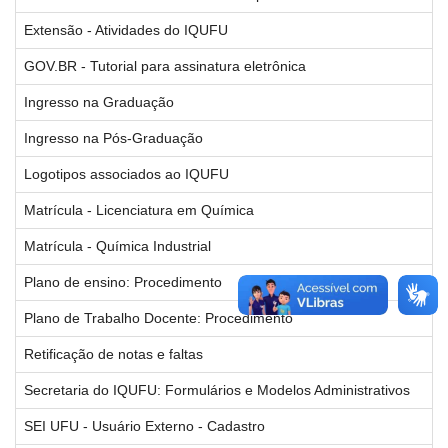
Extensão - Atividades do IQUFU
GOV.BR - Tutorial para assinatura eletrônica
Ingresso na Graduação
Ingresso na Pós-Graduação
Logotipos associados ao IQUFU
Matrícula - Licenciatura em Química
Matrícula - Química Industrial
Plano de ensino: Procedimento
Plano de Trabalho Docente: Procedimento
Retificação de notas e faltas
Secretaria do IQUFU: Formulários e Modelos Administrativos
SEI UFU - Usuário Externo - Cadastro