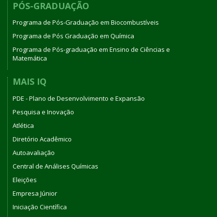
PÓS-GRADUAÇÃO
Programa de Pós-Graduação em Biocombustíveis
Programa de Pós Graduação em Química
Programa de Pós-graduação em Ensino de Ciências e
Matemática
MAIS IQ
PDE - Plano de Desenvolvimento e Expansão
Pesquisa e Inovação
Atlética
Diretório Acadêmico
Autoavaliação
Central de Análises Químicas
Eleições
Empresa Júnior
Iniciação Científica