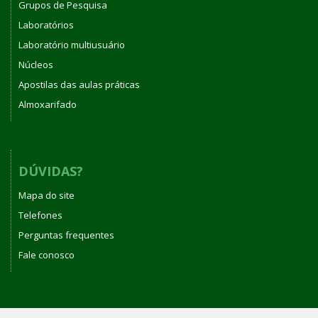
Grupos de Pesquisa
Laboratórios
Laboratório multiusuário
Núcleos
Apostilas das aulas práticas
Almoxarifado
DÚVIDAS?
Mapa do site
Telefones
Perguntas frequentes
Fale conosco