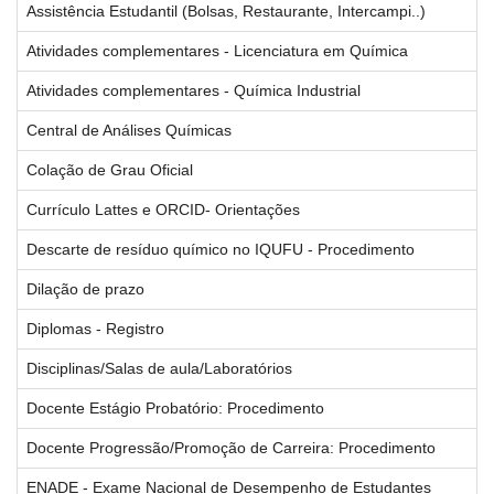
Assistência Estudantil (Bolsas, Restaurante, Intercampi..)
Atividades complementares - Licenciatura em Química
Atividades complementares - Química Industrial
Central de Análises Químicas
Colação de Grau Oficial
Currículo Lattes e ORCID- Orientações
Descarte de resíduo químico no IQUFU - Procedimento
Dilação de prazo
Diplomas - Registro
Disciplinas/Salas de aula/Laboratórios
Docente Estágio Probatório: Procedimento
Docente Progressão/Promoção de Carreira: Procedimento
ENADE - Exame Nacional de Desempenho de Estudantes