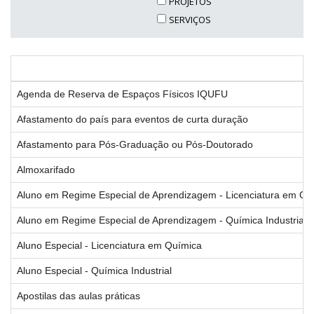
PROJETOS
SERVIÇOS
Agenda de Reserva de Espaços Físicos IQUFU
Afastamento do país para eventos de curta duração
Afastamento para Pós-Graduação ou Pós-Doutorado
Almoxarifado
Aluno em Regime Especial de Aprendizagem - Licenciatura em Qu
Aluno em Regime Especial de Aprendizagem - Química Industrial
Aluno Especial - Licenciatura em Química
Aluno Especial - Química Industrial
Apostilas das aulas práticas