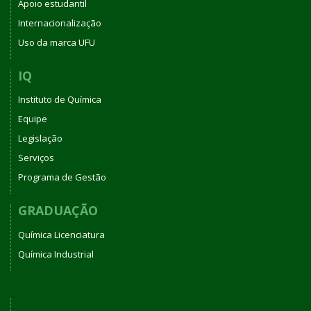
Apoio estudantil
Internacionalização
Uso da marca UFU
IQ
Instituto de Química
Equipe
Legislação
Serviços
Programa de Gestão
GRADUAÇÃO
Química Licenciatura
Química Industrial