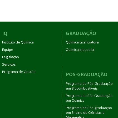
IQ
GRADUAÇÃO
Instituto de Química
Química Licenciatura
Equipe
Química Industrial
Legislação
Serviços
Programa de Gestão
PÓS-GRADUAÇÃO
Programa de Pós-Graduação
em Biocombustíveis
Programa de Pós Graduação
em Química
Programa de Pós-graduação
em Ensino de Ciências e
Matemática