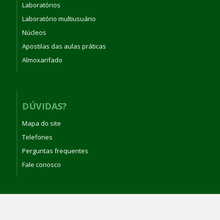
Laboratórios
Laboratório multiusuário
Núcleos
Apostilas das aulas práticas
Almoxarifado
DÚVIDAS?
Mapa do site
Telefones
Perguntas frequentes
Fale conosco