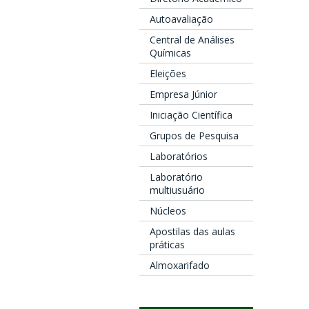
Autoavaliação
Central de Análises
Químicas
Eleições
Empresa Júnior
Iniciação Científica
Grupos de Pesquisa
Laboratórios
Laboratório
multiusuário
Núcleos
Apostilas das aulas
práticas
Almoxarifado