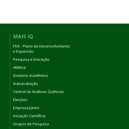
MAIS IQ
PDE - Plano de Desenvolvimento
e Expansão
Pesquisa e Inovação
Atlética
Diretório Acadêmico
Autoavaliação
Central de Análises Químicas
Eleições
Empresa Júnior
Iniciação Científica
Grupos de Pesquisa