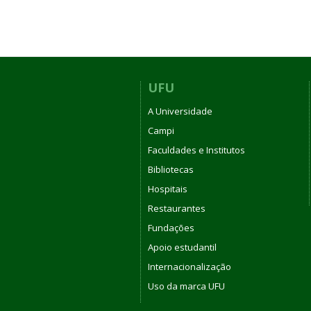
UFU
A Universidade
Campi
Faculdades e Institutos
Bibliotecas
Hospitais
Restaurantes
Fundações
Apoio estudantil
Internacionalização
Uso da marca UFU