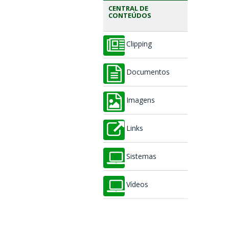
CENTRAL DE
CONTEÚDOS
Clipping
Documentos
Imagens
Links
Sistemas
Vídeos