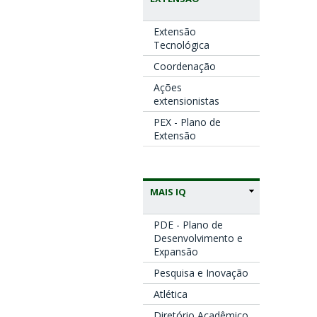
Extensão
Tecnológica
Coordenação
Ações
extensionistas
PEX - Plano de
Extensão
MAIS IQ
PDE - Plano de
Desenvolvimento e
Expansão
Pesquisa e Inovação
Atlética
Diretório Acadêmico