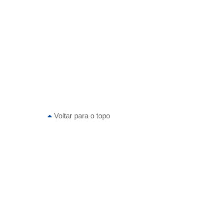
Voltar para o topo