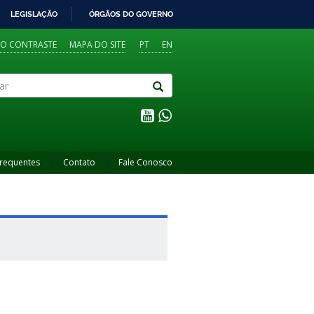
LEGISLAÇÃO
ÓRGÃOS DO GOVERNO
TO CONTRASTE
MAPA DO SITE
PT
EN
Frequentes
Contato
Fale Conosco