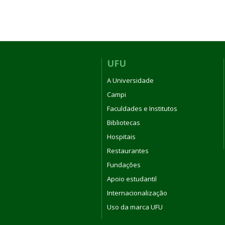
UFU
A Universidade
Campi
Faculdades e Institutos
Bibliotecas
Hospitais
Restaurantes
Fundações
Apoio estudantil
Internacionalização
Uso da marca UFU