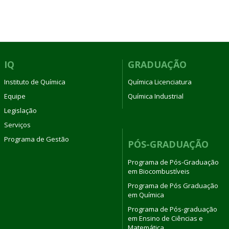
IQ
GRADUAÇÃO
Instituto de Química
Química Licenciatura
Equipe
Química Industrial
Legislação
Serviços
Programa de Gestão
PÓS-GRADUAÇÃO
Programa de Pós-Graduação
em Biocombustíveis
Programa de Pós Graduação
em Química
Programa de Pós-graduação
em Ensino de Ciências e
Matemática