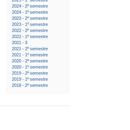
2024 - 2º semestre
2024 - 1º semestre
2023 - 2º semestre
2023 - 1º semestre
2022 - 2º semestre
2022 - 1º semestre
2021 - 3
2021 - 2º semestre
2021 - 1º semestre
2020 - 2º semestre
2020 - 1º semestre
2019 - 2º semestre
2019 - 1º semestre
2018 - 2º semestre