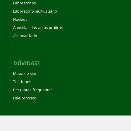
Laboratórios
Laboratório multiusuário
Núcleos
Apostilas das aulas práticas
Almoxarifado
DÚVIDAS?
Mapa do site
Telefones
Perguntas frequentes
Fale conosco