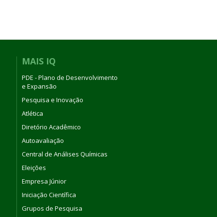
MAIS IQ
PDE - Plano de Desenvolvimento
e Expansão
Pesquisa e Inovação
Atlética
Diretório Acadêmico
Autoavaliação
Central de Análises Químicas
Eleições
Empresa Júnior
Iniciação Científica
Grupos de Pesquisa