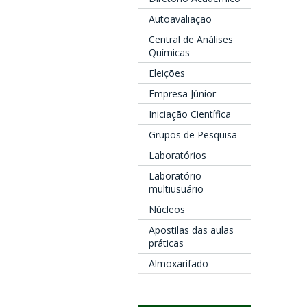
Autoavaliação
Central de Análises
Químicas
Eleições
Empresa Júnior
Iniciação Científica
Grupos de Pesquisa
Laboratórios
Laboratório
multiusuário
Núcleos
Apostilas das aulas
práticas
Almoxarifado