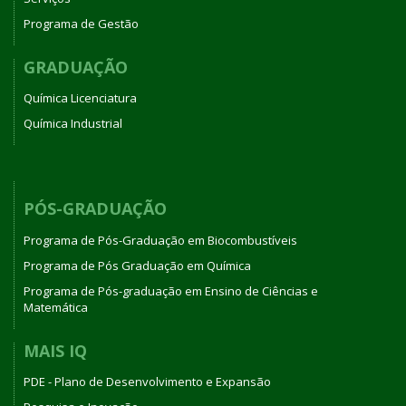
Programa de Gestão
GRADUAÇÃO
Química Licenciatura
Química Industrial
PÓS-GRADUAÇÃO
Programa de Pós-Graduação em Biocombustíveis
Programa de Pós Graduação em Química
Programa de Pós-graduação em Ensino de Ciências e
Matemática
MAIS IQ
PDE - Plano de Desenvolvimento e Expansão