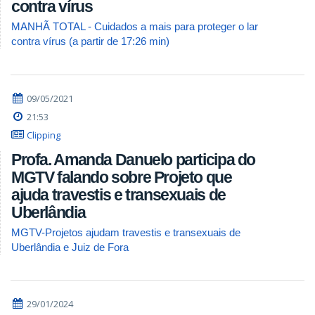
contra vírus
MANHÃ TOTAL - Cuidados a mais para proteger o lar
contra vírus (a partir de 17:26 min)
09/05/2021
21:53
Clipping
Profa. Amanda Danuelo participa do
MGTV falando sobre Projeto que
ajuda travestis e transexuais de
Uberlândia
MGTV-Projetos ajudam travestis e transexuais de
Uberlândia e Juiz de Fora
29/01/2024