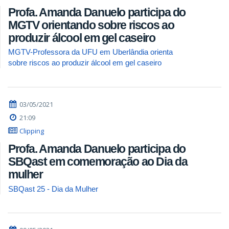
Profa. Amanda Danuelo participa do
MGTV orientando sobre riscos ao
produzir álcool em gel caseiro
MGTV-Professora da UFU em Uberlândia orienta
sobre riscos ao produzir álcool em gel caseiro
03/05/2021
21:09
Clipping
Profa. Amanda Danuelo participa do
SBQast em comemoração ao Dia da
mulher
SBQast 25 - Dia da Mulher