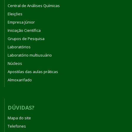
Central de Análises Químicas
Eleições
Empresa Júnior
Iniciação Científica
Grupos de Pesquisa
Laboratórios
Laboratório multiusuário
Núcleos
Apostilas das aulas práticas
Almoxarifado
DÚVIDAS?
Mapa do site
Telefones