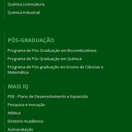
Química Licenciatura
Química Industrial
PÓS-GRADUAÇÃO
Programa de Pós-Graduação em Biocombustíveis
Programa de Pós Graduação em Química
Programa de Pós-graduação em Ensino de Ciências e
Matemática
MAIS IQ
PDE - Plano de Desenvolvimento e Expansão
Pesquisa e Inovação
Atlética
Diretório Acadêmico
Autoavaliação