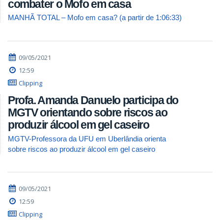
combater o Mofo em casa
MANHÃ TOTAL – Mofo em casa? (a partir de 1:06:33)
09/05/2021
12:59
Clipping
Profa. Amanda Danuelo participa do
MGTV orientando sobre riscos ao
produzir álcool em gel caseiro
MGTV-Professora da UFU em Uberlândia orienta
sobre riscos ao produzir álcool em gel caseiro
09/05/2021
12:59
Clipping