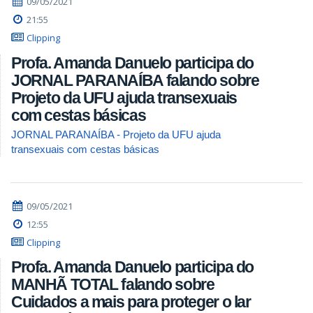
09/05/2021
21:55
Clipping
Profa. Amanda Danuelo participa do
JORNAL PARANAÍBA falando sobre
Projeto da UFU ajuda transexuais
com cestas básicas
JORNAL PARANAÍBA - Projeto da UFU ajuda
transexuais com cestas básicas
09/05/2021
12:55
Clipping
Profa. Amanda Danuelo participa do
MANHÃ TOTAL falando sobre
Cuidados a mais para proteger o lar