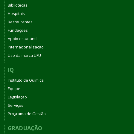
Bibliotecas
Hospitais
Restaurantes
Fundações
Apoio estudantil
Internacionalização
Uso da marca UFU
IQ
Instituto de Química
Equipe
Legislação
Serviços
Programa de Gestão
GRADUAÇÃO