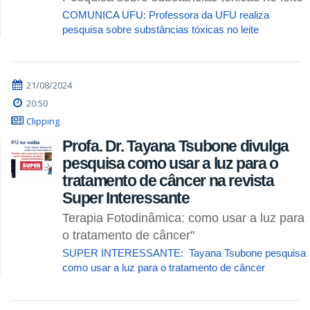
COMUNICA UFU: Professora da UFU realiza
pesquisa sobre substâncias tóxicas no leite
21/08/2024
20:50
Clipping
Profa. Dr. Tayana Tsubone divulga
pesquisa como usar a luz para o
tratamento de câncer na revista
Super Interessante
Terapia Fotodinâmica: como usar a luz para
o tratamento de câncer"
SUPER INTERESSANTE: Tayana Tsubone pesquisa
como usar a luz para o tratamento de câncer