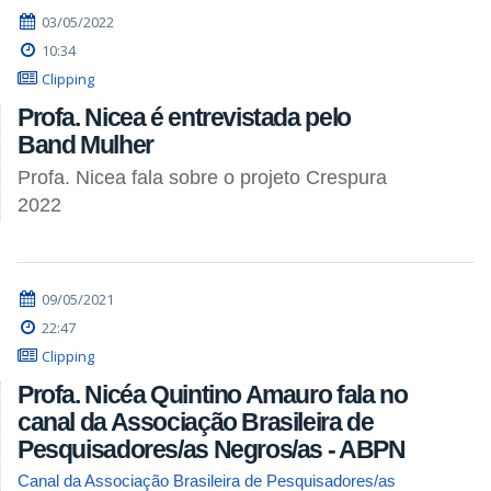
03/05/2022
10:34
Clipping
Profa. Nicea é entrevistada pelo
Band Mulher
Profa. Nicea fala sobre o projeto Crespura
2022
09/05/2021
22:47
Clipping
Profa. Nicéa Quintino Amauro fala no
canal da Associação Brasileira de
Pesquisadores/as Negros/as - ABPN
Canal da Associação Brasileira de Pesquisadores/as