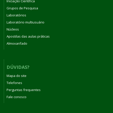
Iniciação Científica
Grupos de Pesquisa
Laboratórios
Laboratório multiusuário
Núcleos
Apostilas das aulas práticas
Almoxarifado
DÚVIDAS?
Mapa do site
Telefones
Perguntas frequentes
Fale conosco