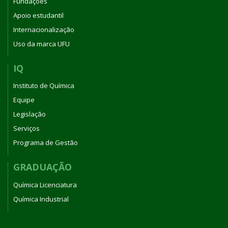
Fundações
Apoio estudantil
Internacionalização
Uso da marca UFU
IQ
Instituto de Química
Equipe
Legislação
Serviços
Programa de Gestão
GRADUAÇÃO
Química Licenciatura
Química Industrial