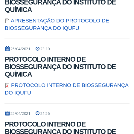
BIOSSEGURANÇA DO INSTITUTO DE
QUÍMICA
APRESENTAÇÃO DO PROTOCOLO DE
BIOSSEGURANÇA DO IQUFU
25/04/2021
23:10
PROTOCOLO INTERNO DE
BIOSSEGURANÇA DO INSTITUTO DE
QUÍMICA
PROTOCOLO INTERNO DE BIOSSEGURANÇA
DO IQUFU
25/04/2021
21:56
PROTOCOLO INTERNO DE
BIOSSEGURANÇA DO INSTITUTO DE