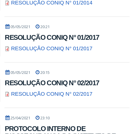
RESOLUÇÃO CONIQ N° 01/2014
05/05/2021
20:21
RESOLUÇÃO CONIQ N° 01/2017
RESOLUÇÃO CONIQ N° 01/2017
05/05/2021
20:15
RESOLUÇÃO CONIQ N° 02/2017
RESOLUÇÃO CONIQ N° 02/2017
25/04/2021
23:10
PROTOCOLO INTERNO DE