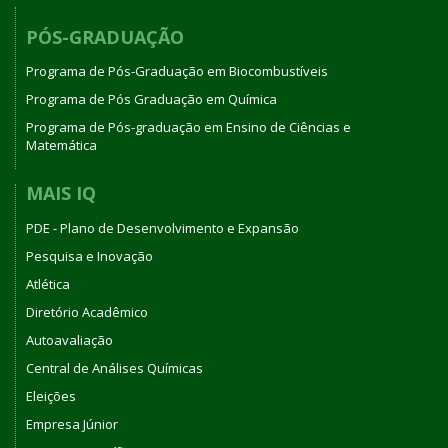
PÓS-GRADUAÇÃO
Programa de Pós-Graduação em Biocombustíveis
Programa de Pós Graduação em Química
Programa de Pós-graduação em Ensino de Ciências e
Matemática
MAIS IQ
PDE - Plano de Desenvolvimento e Expansão
Pesquisa e Inovação
Atlética
Diretório Acadêmico
Autoavaliação
Central de Análises Químicas
Eleições
Empresa Júnior