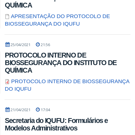
QUÍMICA
APRESENTAÇÃO DO PROTOCOLO DE
BIOSSEGURANÇA DO IQUFU
25/04/2021
21:56
PROTOCOLO INTERNO DE
BIOSSEGURANÇA DO INSTITUTO DE
QUÍMICA
PROTOCOLO INTERNO DE BIOSSEGURANÇA
DO IQUFU
21/04/2021
17:04
Secretaria do IQUFU: Formulários e
Modelos Administrativos