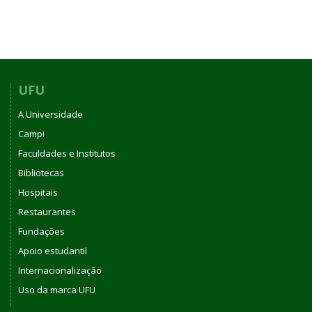
UFU
A Universidade
Campi
Faculdades e Institutos
Bibliotecas
Hospitais
Restaurantes
Fundações
Apoio estudantil
Internacionalização
Uso da marca UFU