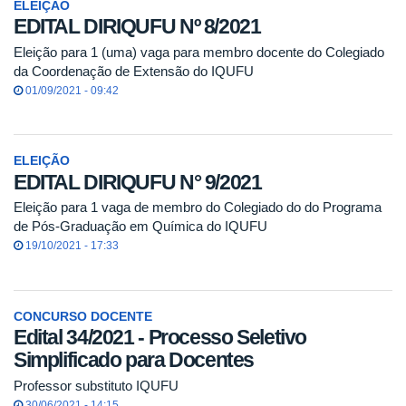
ELEIÇÃO
EDITAL DIRIQUFU Nº 8/2021
Eleição para 1 (uma) vaga para membro docente do Colegiado
da Coordenação de Extensão do IQUFU
01/09/2021 - 09:42
ELEIÇÃO
EDITAL DIRIQUFU N° 9/2021
Eleição para 1 vaga de membro do Colegiado do do Programa
de Pós-Graduação em Química do IQUFU
19/10/2021 - 17:33
CONCURSO DOCENTE
Edital 34/2021 - Processo Seletivo
Simplificado para Docentes
Professor substituto IQUFU
30/06/2021 - 14:15