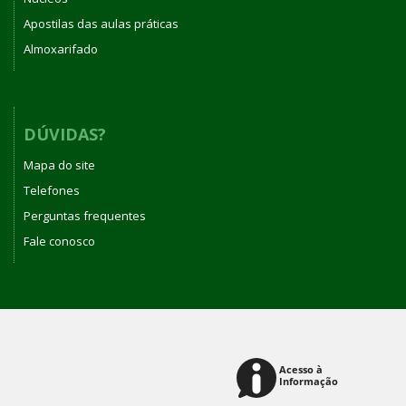
Apostilas das aulas práticas
Almoxarifado
DÚVIDAS?
Mapa do site
Telefones
Perguntas frequentes
Fale conosco