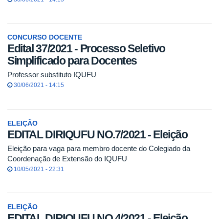
CONCURSO DOCENTE
Edital 37/2021 - Processo Seletivo
Simplificado para Docentes
Professor substituto IQUFU
30/06/2021 - 14:15
ELEIÇÃO
EDITAL DIRIQUFU NO.7/2021 - Eleição
Eleição para vaga para membro docente do Colegiado da
Coordenação de Extensão do IQUFU
10/05/2021 - 22:31
ELEIÇÃO
EDITAL DIRIQUFU NO.4/2021 - Eleição