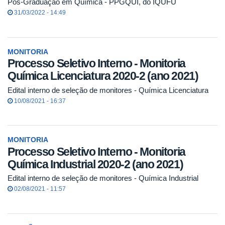
Pós-Graduação em Química - PPGQUI, do IQUFU
31/03/2022 - 14:49
MONITORIA
Processo Seletivo Interno - Monitoria
Química Licenciatura 2020-2 (ano 2021)
Edital interno de seleção de monitores - Química Licenciatura
10/08/2021 - 16:37
MONITORIA
Processo Seletivo Interno - Monitoria
Química Industrial 2020-2 (ano 2021)
Edital interno de seleção de monitores - Química Industrial
02/08/2021 - 11:57