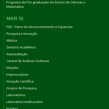
Programa de Pós-graduação em Ensino de Ciências e
Matemática
MAIS IQ
PDE - Plano de Desenvolvimento e Expansão
Pesquisa e Inovação
Atlética
Diretório Acadêmico
Autoavaliação
Central de Análises Químicas
Eleições
Empresa Júnior
Iniciação Científica
Grupos de Pesquisa
Laboratórios
Laboratório multiusuário
Núcleos