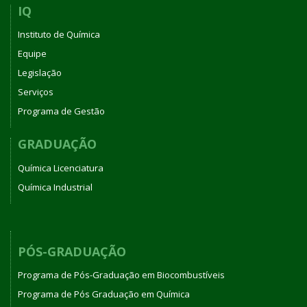
IQ
Instituto de Química
Equipe
Legislação
Serviços
Programa de Gestão
GRADUAÇÃO
Química Licenciatura
Química Industrial
PÓS-GRADUAÇÃO
Programa de Pós-Graduação em Biocombustíveis
Programa de Pós Graduação em Química