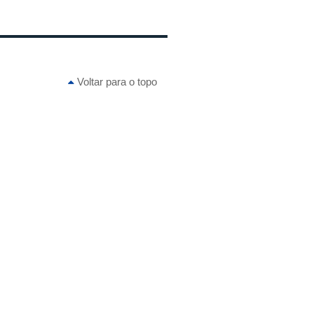
Voltar para o topo