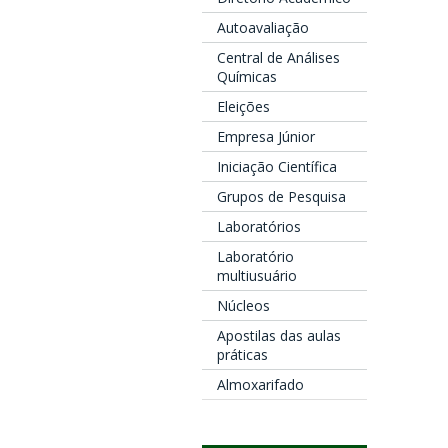
Autoavaliação
Central de Análises
Químicas
Eleições
Empresa Júnior
Iniciação Científica
Grupos de Pesquisa
Laboratórios
Laboratório
multiusuário
Núcleos
Apostilas das aulas
práticas
Almoxarifado