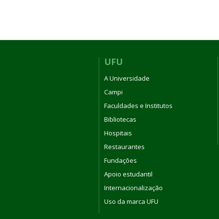
UFU
A Universidade
Campi
Faculdades e Institutos
Bibliotecas
Hospitais
Restaurantes
Fundações
Apoio estudantil
Internacionalização
Uso da marca UFU