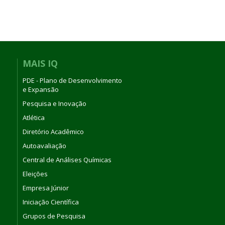
MAIS IQ
PDE - Plano de Desenvolvimento
e Expansão
Pesquisa e Inovação
Atlética
Diretório Acadêmico
Autoavaliação
Central de Análises Químicas
Eleições
Empresa Júnior
Iniciação Científica
Grupos de Pesquisa