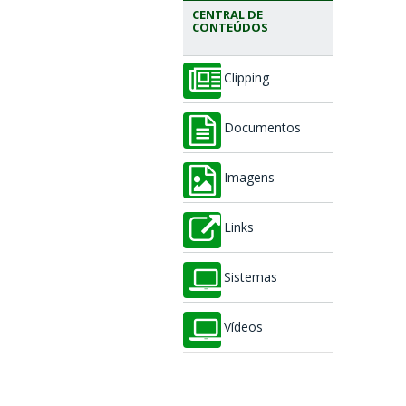
CENTRAL DE
CONTEÚDOS
Clipping
Documentos
Imagens
Links
Sistemas
Vídeos