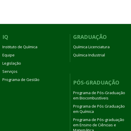
IQ
GRADUAÇÃO
Instituto de Química
Química Licenciatura
Equipe
Química Industrial
Legislação
Serviços
Programa de Gestão
PÓS-GRADUAÇÃO
Programa de Pós-Graduação
em Biocombustíveis
Programa de Pós Graduação
em Química
Programa de Pós-graduação
em Ensino de Ciências e
Matemática