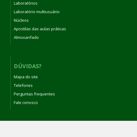
Laboratórios
Laboratório multiusuário
Núcleos
Apostilas das aulas práticas
Almoxarifado
DÚVIDAS?
Mapa do site
Telefones
Perguntas frequentes
Fale conosco