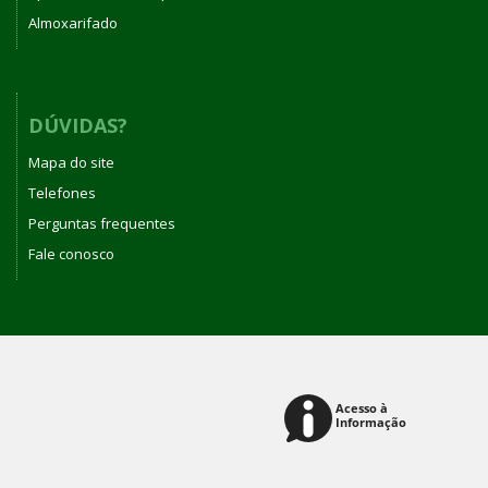
Almoxarifado
DÚVIDAS?
Mapa do site
Telefones
Perguntas frequentes
Fale conosco