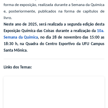
forma de exposição, realizada durante a Semana da Química
e, posteriormente, publicados na forma de capítulos de
livro.
Neste ano de 2025, será realizada a segunda edição desta
Exposição Química das Coisas durante a realização da
10a.
Semana da Química
, no dia 28 de novembro das 15:00 as
18:30 h, na Quadra do Centro Esportivo da UFU Campus
Santa Mônica.
Links dos Temas: