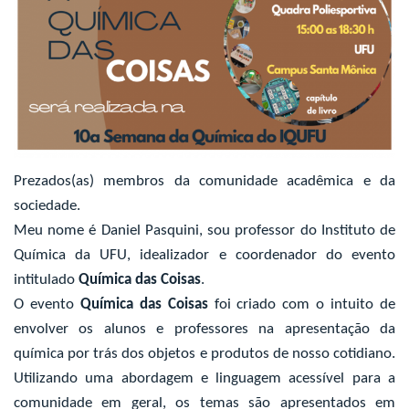
Prezados(as) membros da comunidade acadêmica e da
sociedade.
Meu nome é Daniel Pasquini, sou professor do Instituto de
Química da UFU, idealizador e coordenador do evento
intitulado
Química das Coisas
.
O evento
Química das Coisas
foi criado com o intuito de
envolver os alunos e professores na apresentação da
química por trás dos objetos e produtos de nosso cotidiano.
Utilizando uma abordagem e linguagem acessível para a
comunidade em geral, os temas são apresentados em