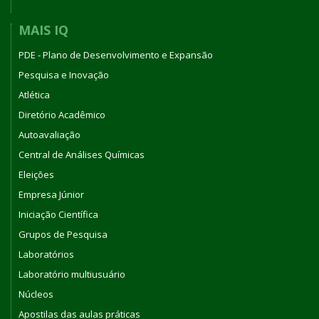
MAIS IQ
PDE - Plano de Desenvolvimento e Expansão
Pesquisa e Inovação
Atlética
Diretório Acadêmico
Autoavaliação
Central de Análises Químicas
Eleições
Empresa Júnior
Iniciação Científica
Grupos de Pesquisa
Laboratórios
Laboratório multiusuário
Núcleos
Apostilas das aulas práticas