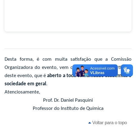
Desta forma, é com muita satisfação que a Comissão
Organizadora do evento, vem convidar-lhes para participar
deste evento, que é
aberto a toda comunidade acadêmica e
sociedade em geral
.
Atenciosamente,
Prof. Dr. Daniel Pasquini
Professor do Instituto de Química
Voltar para o topo