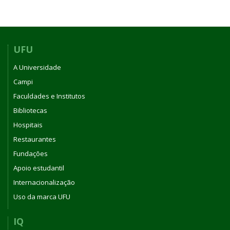
UFU
A Universidade
Campi
Faculdades e Institutos
Bibliotecas
Hospitais
Restaurantes
Fundações
Apoio estudantil
Internacionalização
Uso da marca UFU
IQ