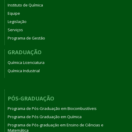
Instituto de Química
Equipe
Legislação
Serviços
Programa de Gestão
GRADUAÇÃO
Química Licenciatura
Química Industrial
PÓS-GRADUAÇÃO
Programa de Pós-Graduação em Biocombustíveis
Programa de Pós Graduação em Química
Programa de Pós-graduação em Ensino de Ciências e
Matemática