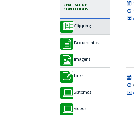
CENTRAL DE
CONTEÚDOS
Clipping
Documentos
Imagens
Links
Sistemas
Vídeos