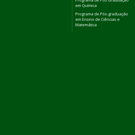
em Química
Programa de Pós-graduação
em Ensino de Ciências e
Matemática