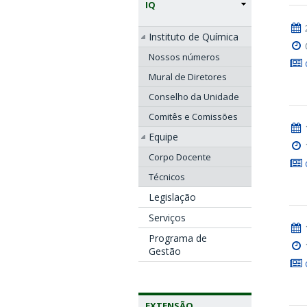
IQ
Instituto de Química
Nossos números
Mural de Diretores
Conselho da Unidade
Comitês e Comissões
Equipe
Corpo Docente
Técnicos
Legislação
Serviços
Programa de
Gestão
EXTENSÃO