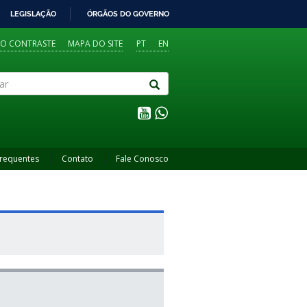
LEGISLAÇÃO
ÓRGÃOS DO GOVERNO
TO CONTRASTE
MAPA DO SITE
PT
EN
Frequentes
Contato
Fale Conosco