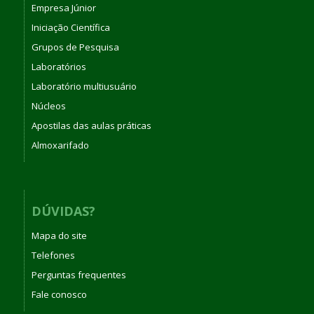
Empresa Júnior
Iniciação Científica
Grupos de Pesquisa
Laboratórios
Laboratório multiusuário
Núcleos
Apostilas das aulas práticas
Almoxarifado
DÚVIDAS?
Mapa do site
Telefones
Perguntas frequentes
Fale conosco