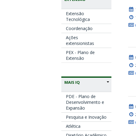
Extensão
Tecnológica
Coordenação
Ações
extensionistas
PEX - Plano de
Extensão
MAIS IQ
PDE - Plano de
Desenvolvimento e
Expansão
Pesquisa e Inovação
Atlética
Diretório Acadêmico