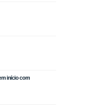
tem início com