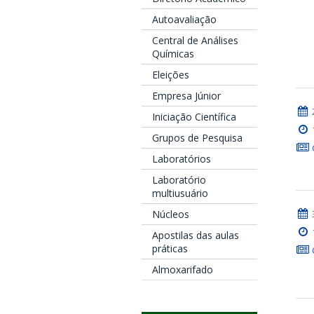
Autoavaliação
Central de Análises
Químicas
Eleições
Empresa Júnior
Iniciação Científica
Grupos de Pesquisa
Laboratórios
Laboratório
multiusuário
Núcleos
Apostilas das aulas
práticas
Almoxarifado