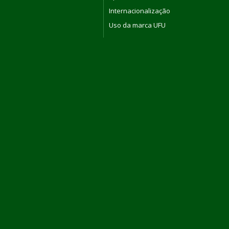
Internacionalização
Uso da marca UFU