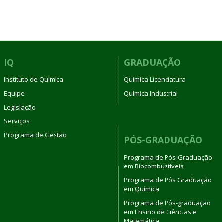
IQ
GRADUAÇÃO
Instituto de Química
Química Licenciatura
Equipe
Química Industrial
Legislação
Serviços
Programa de Gestão
PÓS-GRADUAÇÃO
Programa de Pós-Graduação
em Biocombustíveis
Programa de Pós Graduação
em Química
Programa de Pós-graduação
em Ensino de Ciências e
Matemática