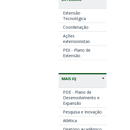
Extensão
Tecnológica
Coordenação
Ações
extensionistas
PEX - Plano de
Extensão
MAIS IQ
PDE - Plano de
Desenvolvimento e
Expansão
Pesquisa e Inovação
Atlética
Diretório Acadêmico