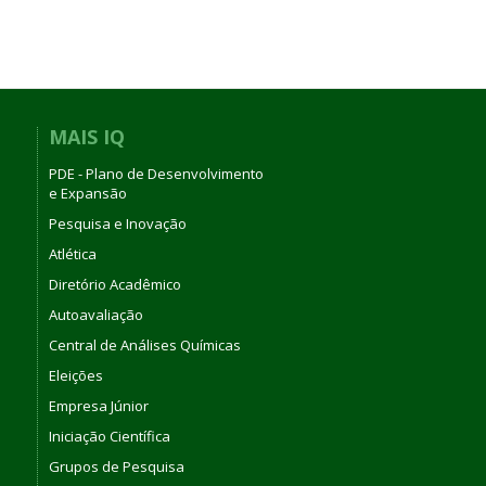
MAIS IQ
PDE - Plano de Desenvolvimento
e Expansão
Pesquisa e Inovação
Atlética
Diretório Acadêmico
Autoavaliação
Central de Análises Químicas
Eleições
Empresa Júnior
Iniciação Científica
Grupos de Pesquisa