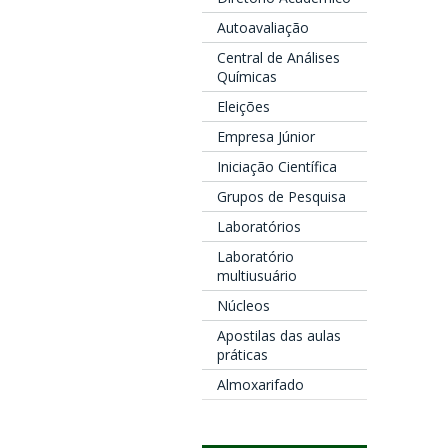
Autoavaliação
Central de Análises
Químicas
Eleições
Empresa Júnior
Iniciação Científica
Grupos de Pesquisa
Laboratórios
Laboratório
multiusuário
Núcleos
Apostilas das aulas
práticas
Almoxarifado