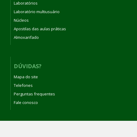
Laboratórios
Laboratório multiusuário
Núcleos
Apostilas das aulas práticas
Almoxarifado
DÚVIDAS?
Mapa do site
Telefones
Perguntas frequentes
Fale conosco