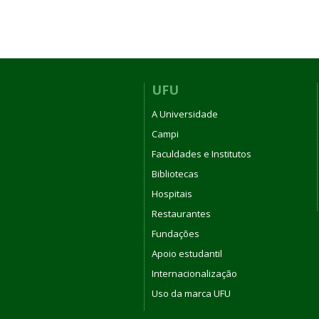
UFU
A Universidade
Campi
Faculdades e Institutos
Bibliotecas
Hospitais
Restaurantes
Fundações
Apoio estudantil
Internacionalização
Uso da marca UFU