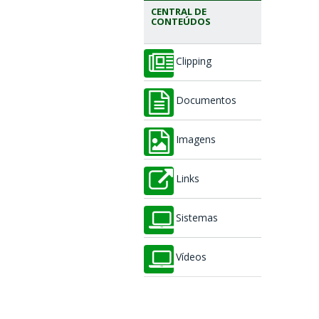
CENTRAL DE
CONTEÚDOS
Clipping
Documentos
Imagens
Links
Sistemas
Vídeos