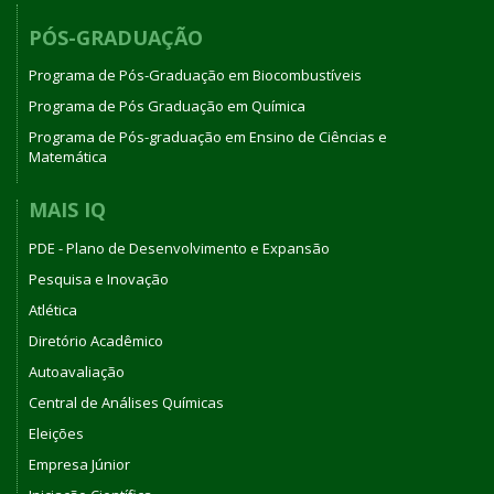
PÓS-GRADUAÇÃO
Programa de Pós-Graduação em Biocombustíveis
Programa de Pós Graduação em Química
Programa de Pós-graduação em Ensino de Ciências e
Matemática
MAIS IQ
PDE - Plano de Desenvolvimento e Expansão
Pesquisa e Inovação
Atlética
Diretório Acadêmico
Autoavaliação
Central de Análises Químicas
Eleições
Empresa Júnior