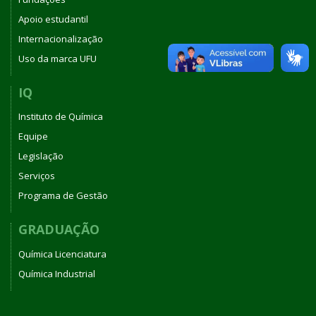
Apoio estudantil
Internacionalização
Uso da marca UFU
IQ
Instituto de Química
Equipe
Legislação
Serviços
Programa de Gestão
GRADUAÇÃO
Química Licenciatura
Química Industrial