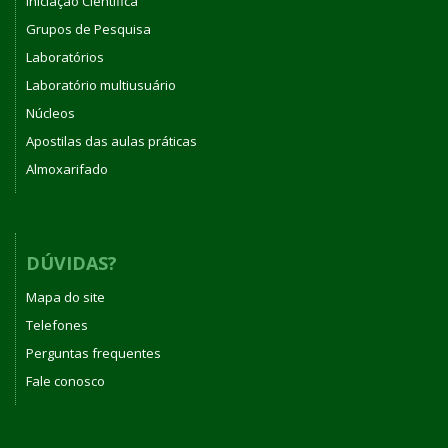
Iniciação Científica
Grupos de Pesquisa
Laboratórios
Laboratório multiusuário
Núcleos
Apostilas das aulas práticas
Almoxarifado
DÚVIDAS?
Mapa do site
Telefones
Perguntas frequentes
Fale conosco