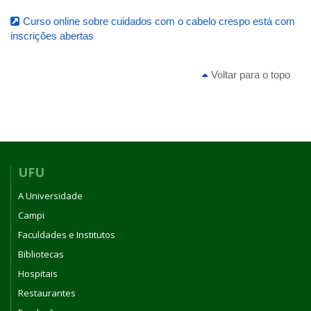
Curso online sobre cuidados com o cabelo crespo está com
inscrições abertas
Voltar para o topo
UFU
A Universidade
Campi
Faculdades e Institutos
Bibliotecas
Hospitais
Restaurantes