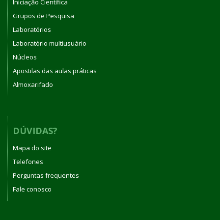
Iniciação Científica
Grupos de Pesquisa
Laboratórios
Laboratório multiusuário
Núcleos
Apostilas das aulas práticas
Almoxarifado
DÚVIDAS?
Mapa do site
Telefones
Perguntas frequentes
Fale conosco