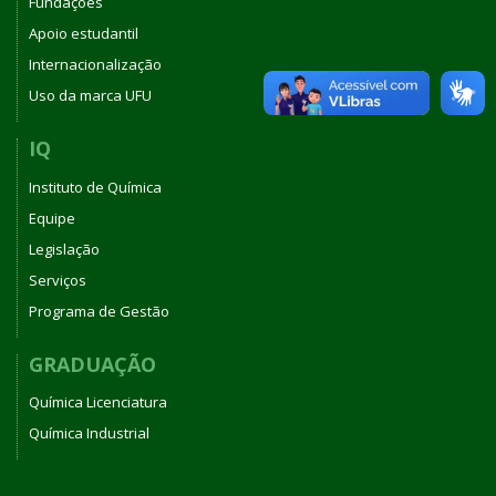
Fundações
Apoio estudantil
Internacionalização
Uso da marca UFU
IQ
Instituto de Química
Equipe
Legislação
Serviços
Programa de Gestão
GRADUAÇÃO
Química Licenciatura
Química Industrial