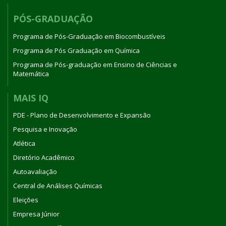
PÓS-GRADUAÇÃO
Programa de Pós-Graduação em Biocombustíveis
Programa de Pós Graduação em Química
Programa de Pós-graduação em Ensino de Ciências e
Matemática
MAIS IQ
PDE - Plano de Desenvolvimento e Expansão
Pesquisa e Inovação
Atlética
Diretório Acadêmico
Autoavaliação
Central de Análises Químicas
Eleições
Empresa Júnior