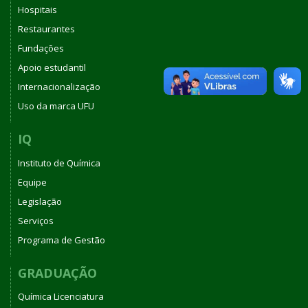
Hospitais
Restaurantes
Fundações
Apoio estudantil
Internacionalização
Uso da marca UFU
IQ
Instituto de Química
Equipe
Legislação
Serviços
Programa de Gestão
GRADUAÇÃO
Química Licenciatura