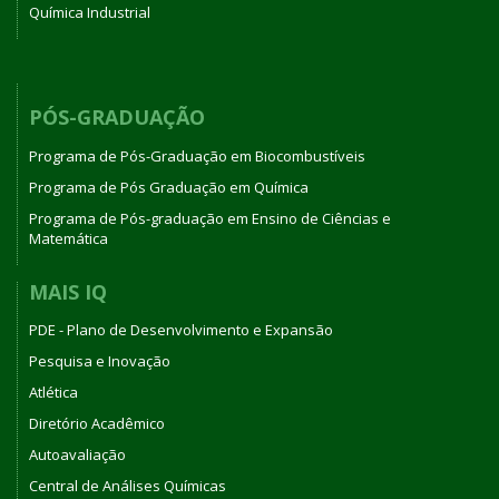
Química Industrial
PÓS-GRADUAÇÃO
Programa de Pós-Graduação em Biocombustíveis
Programa de Pós Graduação em Química
Programa de Pós-graduação em Ensino de Ciências e
Matemática
MAIS IQ
PDE - Plano de Desenvolvimento e Expansão
Pesquisa e Inovação
Atlética
Diretório Acadêmico
Autoavaliação
Central de Análises Químicas