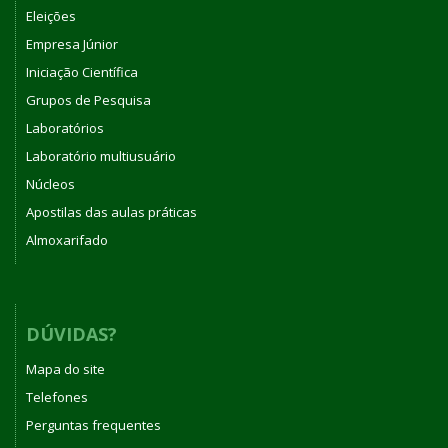
Eleições
Empresa Júnior
Iniciação Científica
Grupos de Pesquisa
Laboratórios
Laboratório multiusuário
Núcleos
Apostilas das aulas práticas
Almoxarifado
DÚVIDAS?
Mapa do site
Telefones
Perguntas frequentes