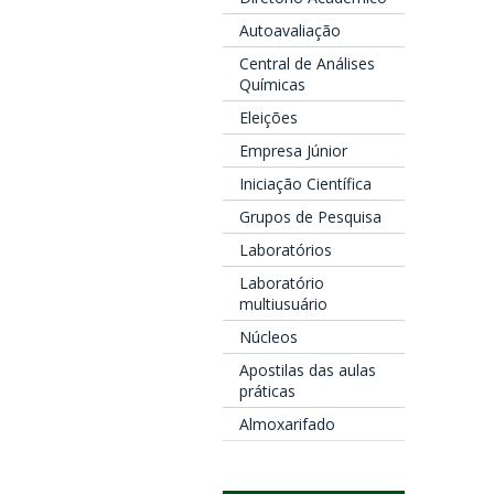
Autoavaliação
Central de Análises
Químicas
Eleições
Empresa Júnior
Iniciação Científica
Grupos de Pesquisa
Laboratórios
Laboratório
multiusuário
Núcleos
Apostilas das aulas
práticas
Almoxarifado