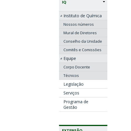
IQ
Instituto de Química
Nossos números
Mural de Diretores
Conselho da Unidade
Comitês e Comissões
Equipe
Corpo Docente
Técnicos
Legislação
Serviços
Programa de
Gestão
EXTENSÃO