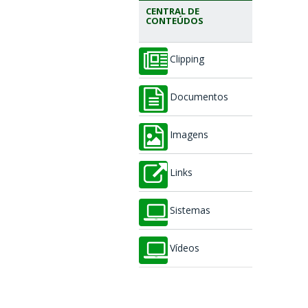
CENTRAL DE
CONTEÚDOS
Clipping
Documentos
Imagens
Links
Sistemas
Vídeos