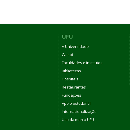
UFU
A Universidade
Campi
Faculdades e Institutos
Bibliotecas
Hospitais
Restaurantes
Fundações
Apoio estudantil
Internacionalização
Uso da marca UFU