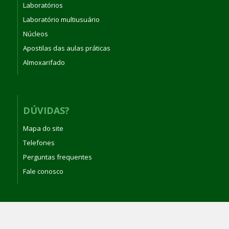
Laboratórios
Laboratório multiusuário
Núcleos
Apostilas das aulas práticas
Almoxarifado
DÚVIDAS?
Mapa do site
Telefones
Perguntas frequentes
Fale conosco