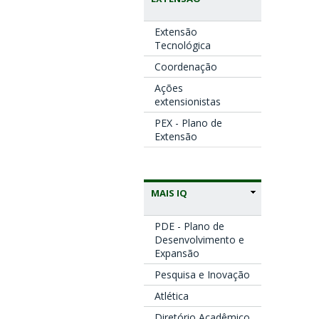
Extensão
Tecnológica
Coordenação
Ações
extensionistas
PEX - Plano de
Extensão
MAIS IQ
PDE - Plano de
Desenvolvimento e
Expansão
Pesquisa e Inovação
Atlética
Diretório Acadêmico