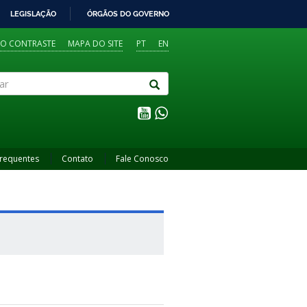
LEGISLAÇÃO
ÓRGÃOS DO GOVERNO
TO CONTRASTE
MAPA DO SITE
PT
EN
Frequentes
Contato
Fale Conosco