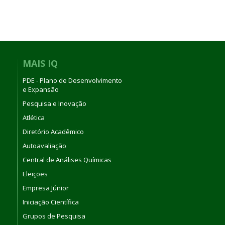
MAIS IQ
PDE - Plano de Desenvolvimento
e Expansão
Pesquisa e Inovação
Atlética
Diretório Acadêmico
Autoavaliação
Central de Análises Químicas
Eleições
Empresa Júnior
Iniciação Científica
Grupos de Pesquisa