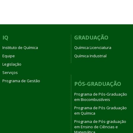
IQ
GRADUAÇÃO
Instituto de Química
Química Licenciatura
Equipe
Química Industrial
Legislação
Serviços
Programa de Gestão
PÓS-GRADUAÇÃO
Programa de Pós-Graduação
em Biocombustíveis
Programa de Pós Graduação
em Química
Programa de Pós-graduação
em Ensino de Ciências e
Matemática