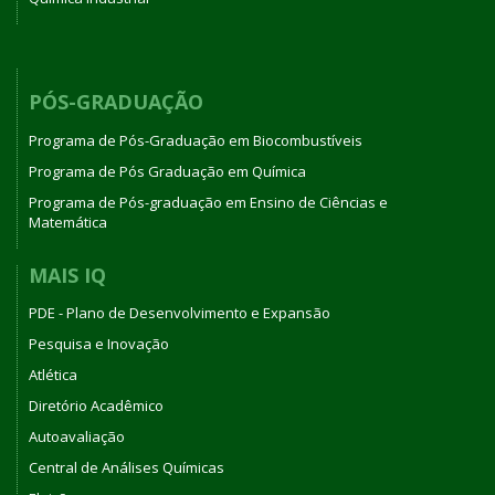
PÓS-GRADUAÇÃO
Programa de Pós-Graduação em Biocombustíveis
Programa de Pós Graduação em Química
Programa de Pós-graduação em Ensino de Ciências e
Matemática
MAIS IQ
PDE - Plano de Desenvolvimento e Expansão
Pesquisa e Inovação
Atlética
Diretório Acadêmico
Autoavaliação
Central de Análises Químicas