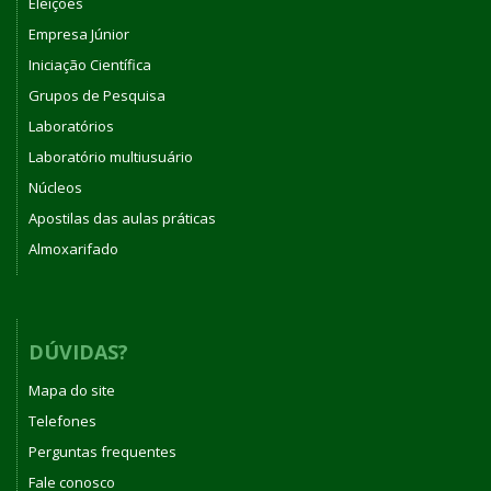
Eleições
Empresa Júnior
Iniciação Científica
Grupos de Pesquisa
Laboratórios
Laboratório multiusuário
Núcleos
Apostilas das aulas práticas
Almoxarifado
DÚVIDAS?
Mapa do site
Telefones
Perguntas frequentes
Fale conosco