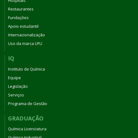
Hospitais
Restaurantes
Fundações
Apoio estudantil
Internacionalização
Uso da marca UFU
IQ
Instituto de Química
Equipe
Legislação
Serviços
Programa de Gestão
GRADUAÇÃO
Química Licenciatura
Química Industrial