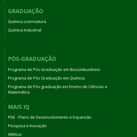
GRADUAÇÃO
Química Licenciatura
Química Industrial
PÓS-GRADUAÇÃO
Programa de Pós-Graduação em Biocombustíveis
Programa de Pós Graduação em Química
Programa de Pós-graduação em Ensino de Ciências e
Matemática
MAIS IQ
PDE - Plano de Desenvolvimento e Expansão
Pesquisa e Inovação
Atlética