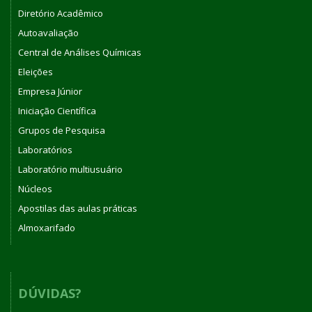
Diretório Acadêmico
Autoavaliação
Central de Análises Químicas
Eleições
Empresa Júnior
Iniciação Científica
Grupos de Pesquisa
Laboratórios
Laboratório multiusuário
Núcleos
Apostilas das aulas práticas
Almoxarifado
DÚVIDAS?