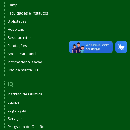
Campi
Faculdades e Institutos
Bibliotecas
Hospitais
Restaurantes
Fundações
Apoio estudantil
Internacionalização
Uso da marca UFU
IQ
Instituto de Química
Equipe
Legislação
Serviços
Programa de Gestão