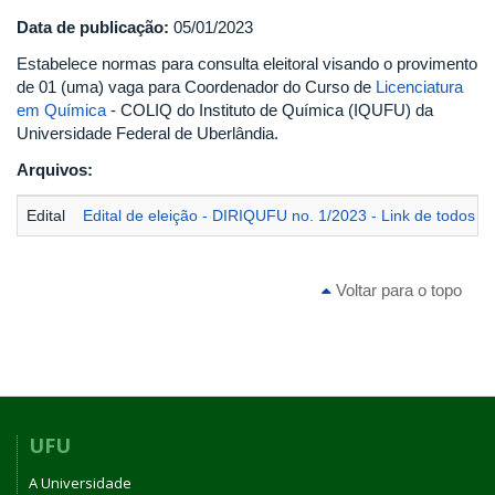
Data de publicação:
05/01/2023
Estabelece normas para consulta eleitoral visando o provimento
de 01 (uma) vaga para Coordenador do Curso de
Licenciatura
em Química
- COLIQ do Instituto de Química (IQUFU) da
Universidade Federal de Uberlândia.
Arquivos:
Edital
Edital de eleição - DIRIQUFU no. 1/2023 - Link de todos 
Voltar para o topo
UFU
A Universidade