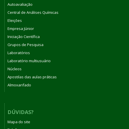
Autoavaliação
Central de Análises Químicas
Eleições
Empresa Júnior
Iniciação Científica
Grupos de Pesquisa
Laboratórios
Laboratório multiusuário
Núcleos
Apostilas das aulas práticas
Almoxarifado
DÚVIDAS?
Mapa do site