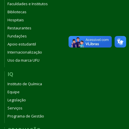
Faculdades e Institutos
Bibliotecas
Hospitais
Restaurantes
Fundações
Apoio estudantil
Internacionalização
Uso da marca UFU
IQ
Instituto de Química
Equipe
Legislação
Serviços
Programa de Gestão