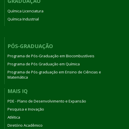
GRADUAÇÃO
Química Licenciatura
Química Industrial
PÓS-GRADUAÇÃO
Programa de Pós-Graduação em Biocombustíveis
Programa de Pós Graduação em Química
Programa de Pós-graduação em Ensino de Ciências e
Matemática
MAIS IQ
PDE - Plano de Desenvolvimento e Expansão
Pesquisa e Inovação
Atlética
Diretório Acadêmico