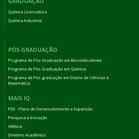
GRADUAÇÃO
Química Licenciatura
Química Industrial
PÓS-GRADUAÇÃO
Programa de Pós-Graduação em Biocombustíveis
Programa de Pós Graduação em Química
Programa de Pós-graduação em Ensino de Ciências e
Matemática
MAIS IQ
PDE - Plano de Desenvolvimento e Expansão
Pesquisa e Inovação
Atlética
Diretório Acadêmico