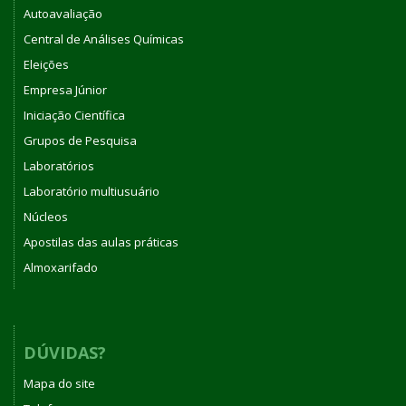
Autoavaliação
Central de Análises Químicas
Eleições
Empresa Júnior
Iniciação Científica
Grupos de Pesquisa
Laboratórios
Laboratório multiusuário
Núcleos
Apostilas das aulas práticas
Almoxarifado
DÚVIDAS?
Mapa do site