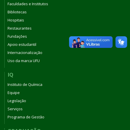
Faculdades e Institutos
Bibliotecas
Hospitais
Restaurantes
Fundações
Apoio estudantil
Internacionalização
Uso da marca UFU
IQ
Instituto de Química
Equipe
Legislação
Serviços
Programa de Gestão