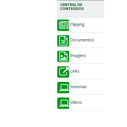
CENTRAL DE
CONTEÚDOS
Clipping
Documentos
Imagens
Links
Sistemas
Vídeos