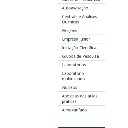
Autoavaliação
Central de Análises
Químicas
Eleições
Empresa Júnior
Iniciação Científica
Grupos de Pesquisa
Laboratórios
Laboratório
multiusuário
Núcleos
Apostilas das aulas
práticas
Almoxarifado