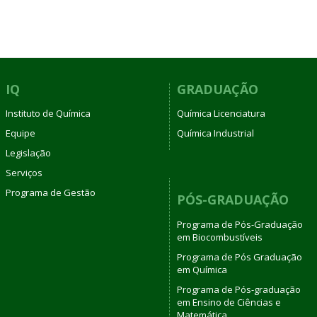
IQ
GRADUAÇÃO
Instituto de Química
Química Licenciatura
Equipe
Química Industrial
Legislação
Serviços
Programa de Gestão
PÓS-GRADUAÇÃO
Programa de Pós-Graduação
em Biocombustíveis
Programa de Pós Graduação
em Química
Programa de Pós-graduação
em Ensino de Ciências e
Matemática