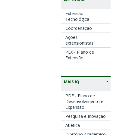
Extensão
Tecnológica
Coordenação
Ações
extensionistas
PEX - Plano de
Extensão
MAIS IQ
PDE - Plano de
Desenvolvimento e
Expansão
Pesquisa e Inovação
Atlética
Diretório Acadêmico