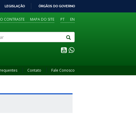
LEGISLAÇÃO
ÓRGÃOS DO GOVERNO
TO CONTRASTE
MAPA DO SITE
PT
EN
Frequentes
Contato
Fale Conosco