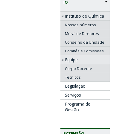
IQ
Instituto de Química
Nossos números
Mural de Diretores
Conselho da Unidade
Comitês e Comissões
Equipe
Corpo Docente
Técnicos
Legislação
Serviços
Programa de
Gestão
EXTENSÃO