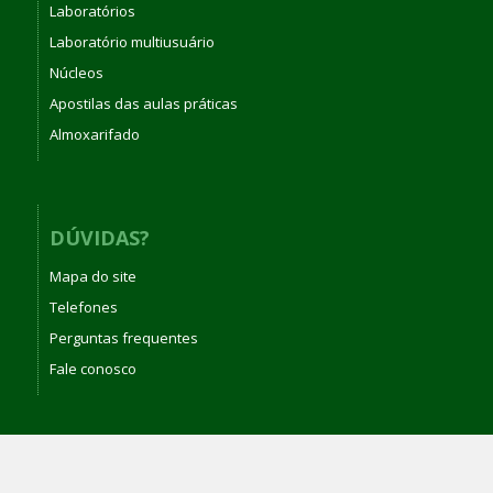
Laboratórios
Laboratório multiusuário
Núcleos
Apostilas das aulas práticas
Almoxarifado
DÚVIDAS?
Mapa do site
Telefones
Perguntas frequentes
Fale conosco