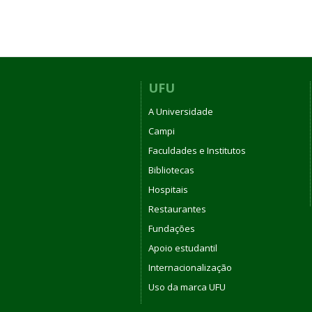
UFU
A Universidade
Campi
Faculdades e Institutos
Bibliotecas
Hospitais
Restaurantes
Fundações
Apoio estudantil
Internacionalização
Uso da marca UFU