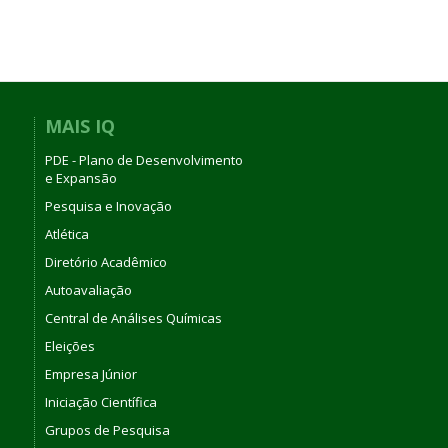
MAIS IQ
PDE - Plano de Desenvolvimento
e Expansão
Pesquisa e Inovação
Atlética
Diretório Acadêmico
Autoavaliação
Central de Análises Químicas
Eleições
Empresa Júnior
Iniciação Científica
Grupos de Pesquisa