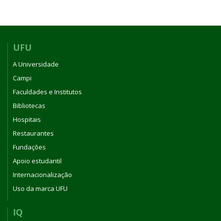
UFU
A Universidade
Campi
Faculdades e Institutos
Bibliotecas
Hospitais
Restaurantes
Fundações
Apoio estudantil
Internacionalização
Uso da marca UFU
IQ