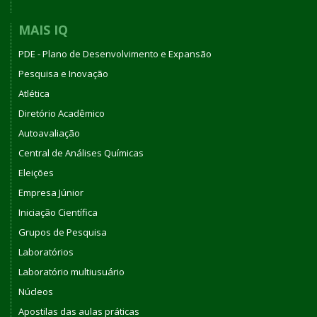
MAIS IQ
PDE - Plano de Desenvolvimento e Expansão
Pesquisa e Inovação
Atlética
Diretório Acadêmico
Autoavaliação
Central de Análises Químicas
Eleições
Empresa Júnior
Iniciação Científica
Grupos de Pesquisa
Laboratórios
Laboratório multiusuário
Núcleos
Apostilas das aulas práticas