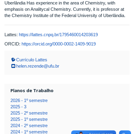
Uberlândia Has experience in the area of Chemistry, with
emphasis on Analitycal Chemistry. Currently, it is professor at
the Chemistry Institute of the Federal University of Uberlândia.
Lattes:
https://lattes.cnpq.br/1795460014203619
ORCID:
https://orcid.org/0000-0002-1409-9019
Currículo Lattes
helen.rezende@ufu.br
Planos de Trabalho
2026 - 1º semestre
2025 - 3
2025 - 2º semestre
2025 - 1º semestre
2024 - 2º semestre
2024 - 1º semestre