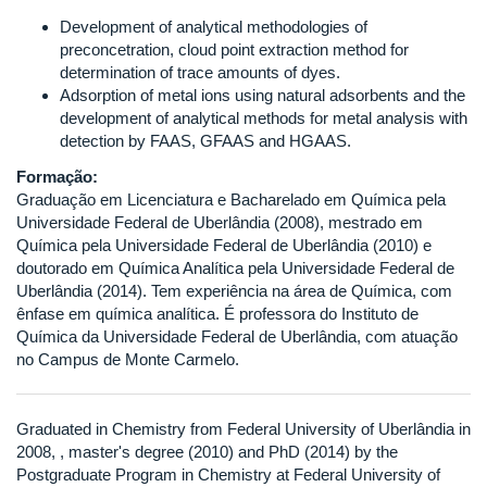
Development of analytical methodologies of
preconcetration, cloud point extraction method for
determination of trace amounts of dyes.
Adsorption of metal ions using natural adsorbents and the
development of analytical methods for metal analysis with
detection by FAAS, GFAAS and HGAAS.
Formação:
Graduação em Licenciatura e Bacharelado em Química pela
Universidade Federal de Uberlândia (2008), mestrado em
Química pela Universidade Federal de Uberlândia (2010) e
doutorado em Química Analítica pela Universidade Federal de
Uberlândia (2014). Tem experiência na área de Química, com
ênfase em química analítica. É professora do Instituto de
Química da Universidade Federal de Uberlândia, com atuação
no Campus de Monte Carmelo.
Graduated in Chemistry from Federal University of Uberlândia in
2008, , master's degree (2010) and PhD (2014) by the
Postgraduate Program in Chemistry at Federal University of