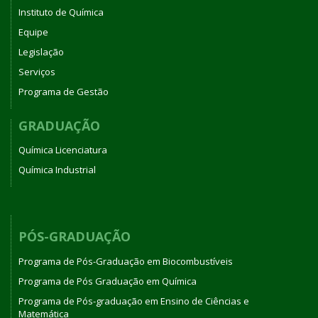
Instituto de Química
Equipe
Legislação
Serviços
Programa de Gestão
GRADUAÇÃO
Química Licenciatura
Química Industrial
PÓS-GRADUAÇÃO
Programa de Pós-Graduação em Biocombustíveis
Programa de Pós Graduação em Química
Programa de Pós-graduação em Ensino de Ciências e
Matemática