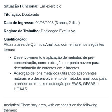
Situação Funcional:
Em exercício
Titulação:
Doutorado
Data de ingresso:
04/08/2023 (3 anos, 2 dias)
Regime de Trabalho:
Dedicação Exclusiva
Qualificação:
Atua na área de Química Analítica, com ênfase nos seguintes
temas:
Desenvolvimento e aplicação de métodos de pré-
concentração, como extração por ponto nuvem para
determinação de corantes em alimentos.
Adsorção de íons metálicos utilizando adsorventes
naturais e o desenvolvimento de métodos analíticos para
a análise de metais e detecção por FAAS, GFAAS e
HGAAS.
Analytical Chemistry area, with emphasis on the following
themes: