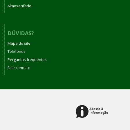
Almoxarifado
DÚVIDAS?
Mapa do site
Telefones
Perguntas frequentes
Fale conosco