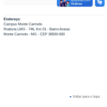
Endereço:
Campus Monte Carmelo
Rodovia LMG - 746, Km 01 - Bairro Araras
Monte Carmelo - MG - CEP 38500-000
Voltar para o topo