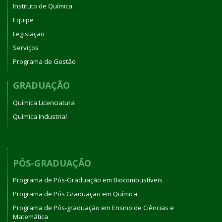
Instituto de Química
Equipe
Legislação
Serviços
Programa de Gestão
GRADUAÇÃO
Química Licenciatura
Química Industrial
PÓS-GRADUAÇÃO
Programa de Pós-Graduação em Biocombustíveis
Programa de Pós Graduação em Química
Programa de Pós-graduação em Ensino de Ciências e
Matemática