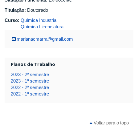
Titulação:
Doutorado
Curso:
Química Industrial
Química Licenciatura
marianacmarra@gmail.com
Planos de Trabalho
2023 - 2º semestre
2023 - 1º semestre
2022 - 2º semestre
2022 - 1º semestre
Voltar para o topo