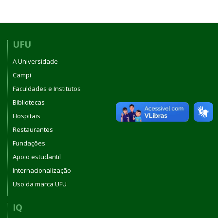
UFU
A Universidade
Campi
Faculdades e Institutos
Bibliotecas
Hospitais
Restaurantes
Fundações
Apoio estudantil
Internacionalização
Uso da marca UFU
IQ