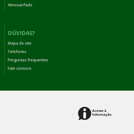
Almoxarifado
DÚVIDAS?
Mapa do site
Telefones
Perguntas frequentes
Fale conosco