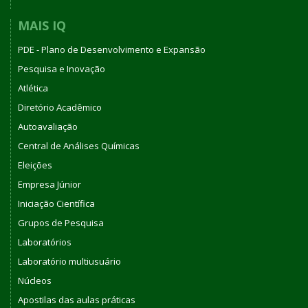
MAIS IQ
PDE - Plano de Desenvolvimento e Expansão
Pesquisa e Inovação
Atlética
Diretório Acadêmico
Autoavaliação
Central de Análises Químicas
Eleições
Empresa Júnior
Iniciação Científica
Grupos de Pesquisa
Laboratórios
Laboratório multiusuário
Núcleos
Apostilas das aulas práticas