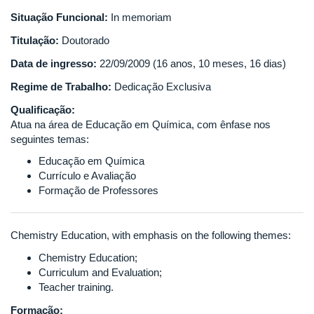
Situação Funcional:
In memoriam
Titulação:
Doutorado
Data de ingresso:
22/09/2009 (16 anos, 10 meses, 16 dias)
Regime de Trabalho:
Dedicação Exclusiva
Qualificação:
Atua na área de Educação em Química, com ênfase nos
seguintes temas:
Educação em Química
Currículo e Avaliação
Formação de Professores
Chemistry Education, with emphasis on the following themes:
Chemistry Education;
Curriculum and Evaluation;
Teacher training.
Formação: