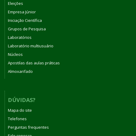
Eleições
Empresa Júnior
Iniciação Científica
Grupos de Pesquisa
Laboratórios
Laboratório multiusuário
Núcleos
Apostilas das aulas práticas
Almoxarifado
DÚVIDAS?
Mapa do site
Telefones
Perguntas frequentes
Fale conosco