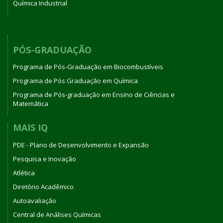
Química Industrial
PÓS-GRADUAÇÃO
Programa de Pós-Graduação em Biocombustíveis
Programa de Pós Graduação em Química
Programa de Pós-graduação em Ensino de Ciências e
Matemática
MAIS IQ
PDE - Plano de Desenvolvimento e Expansão
Pesquisa e Inovação
Atlética
Diretório Acadêmico
Autoavaliação
Central de Análises Químicas