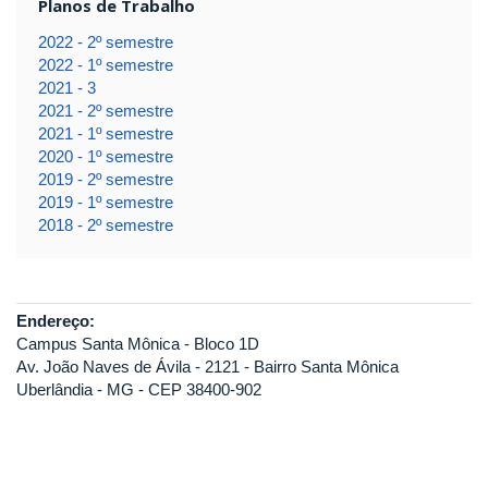
Planos de Trabalho
2022 - 2º semestre
2022 - 1º semestre
2021 - 3
2021 - 2º semestre
2021 - 1º semestre
2020 - 1º semestre
2019 - 2º semestre
2019 - 1º semestre
2018 - 2º semestre
Endereço:
Campus Santa Mônica - Bloco 1D
Av. João Naves de Ávila - 2121 - Bairro Santa Mônica
Uberlândia - MG - CEP 38400-902