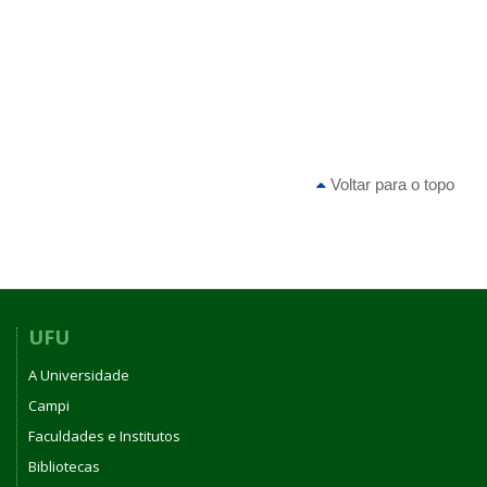
Voltar para o topo
UFU
A Universidade
Campi
Faculdades e Institutos
Bibliotecas