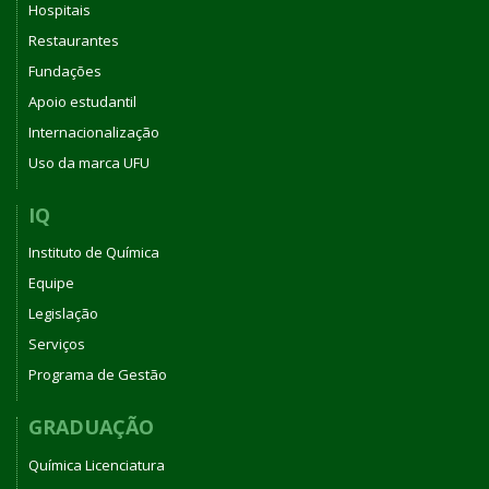
Hospitais
Restaurantes
Fundações
Apoio estudantil
Internacionalização
Uso da marca UFU
IQ
Instituto de Química
Equipe
Legislação
Serviços
Programa de Gestão
GRADUAÇÃO
Química Licenciatura