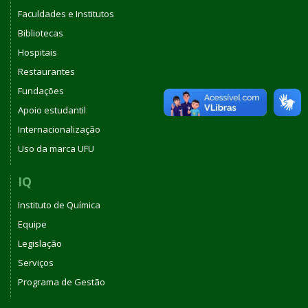
Faculdades e Institutos
Bibliotecas
Hospitais
Restaurantes
Fundações
Apoio estudantil
Internacionalização
Uso da marca UFU
IQ
Instituto de Química
Equipe
Legislação
Serviços
Programa de Gestão