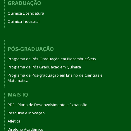
GRADUAÇÃO
Química Licenciatura
Química Industrial
PÓS-GRADUAÇÃO
Programa de Pós-Graduação em Biocombustíveis
Programa de Pós Graduação em Química
Programa de Pós-graduação em Ensino de Ciências e
Matemática
MAIS IQ
PDE - Plano de Desenvolvimento e Expansão
Pesquisa e Inovação
Atlética
Diretório Acadêmico