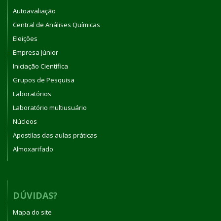
Autoavaliação
Central de Análises Químicas
Eleições
Empresa Júnior
Iniciação Científica
Grupos de Pesquisa
Laboratórios
Laboratório multiusuário
Núcleos
Apostilas das aulas práticas
Almoxarifado
DÚVIDAS?
Mapa do site