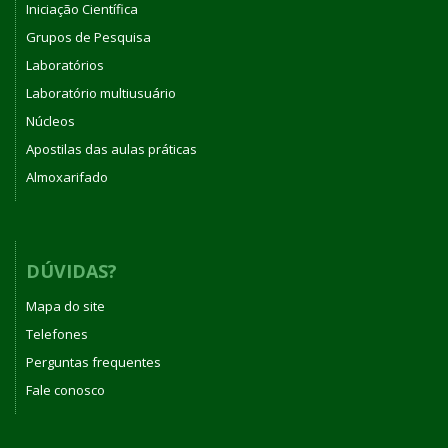
Iniciação Científica
Grupos de Pesquisa
Laboratórios
Laboratório multiusuário
Núcleos
Apostilas das aulas práticas
Almoxarifado
DÚVIDAS?
Mapa do site
Telefones
Perguntas frequentes
Fale conosco