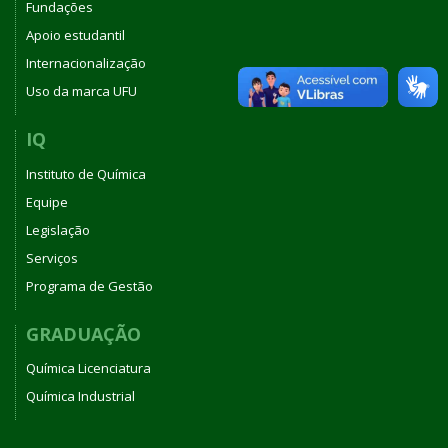
Fundações
Apoio estudantil
Internacionalização
Uso da marca UFU
IQ
Instituto de Química
Equipe
Legislação
Serviços
Programa de Gestão
GRADUAÇÃO
Química Licenciatura
Química Industrial