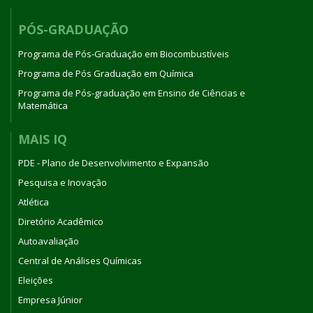
PÓS-GRADUAÇÃO
Programa de Pós-Graduação em Biocombustíveis
Programa de Pós Graduação em Química
Programa de Pós-graduação em Ensino de Ciências e
Matemática
MAIS IQ
PDE - Plano de Desenvolvimento e Expansão
Pesquisa e Inovação
Atlética
Diretório Acadêmico
Autoavaliação
Central de Análises Químicas
Eleições
Empresa Júnior