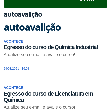
Toggle
navigat
autoavalição
autoavalição
ACONTECE
Egresso do curso de Química Industrial
Atualize seu e-mail e avalie o curso!
29/03/2021 - 16:03
ACONTECE
Egresso do curso de Licenciatura em
Química
Atualize seu e-mail e avalie o curso!