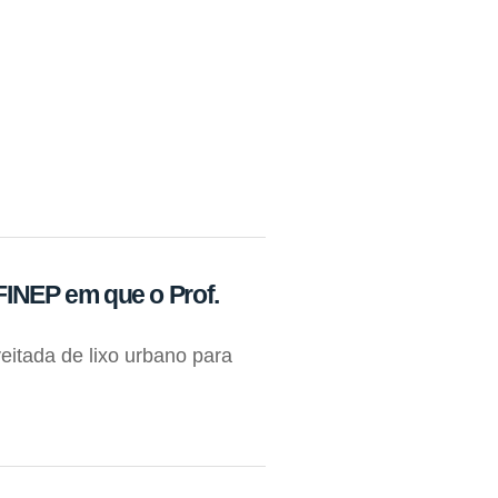
 FINEP em que o Prof.
eitada de lixo urbano para