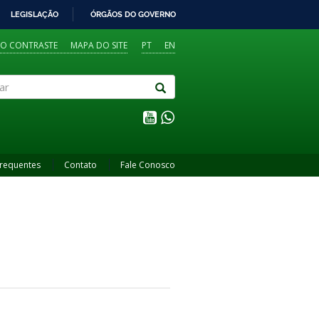
LEGISLAÇÃO
ÓRGÃOS DO GOVERNO
TO CONTRASTE
MAPA DO SITE
PT
EN
Frequentes
Contato
Fale Conosco