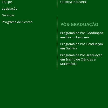
Equipe
Química Industrial
Legislação
Serviços
Programa de Gestão
PÓS-GRADUAÇÃO
Programa de Pós-Graduação
em Biocombustíveis
Programa de Pós Graduação
em Química
Programa de Pós-graduação
em Ensino de Ciências e
Matemática