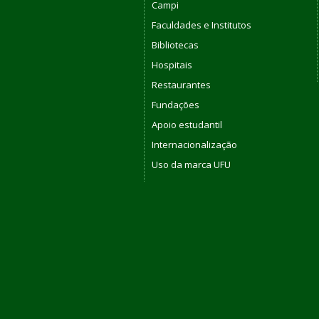
Campi
Faculdades e Institutos
Bibliotecas
Hospitais
Restaurantes
Fundações
Apoio estudantil
Internacionalização
Uso da marca UFU