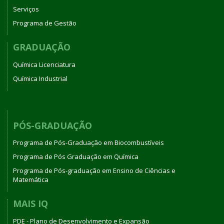
Serviços
Programa de Gestão
GRADUAÇÃO
Química Licenciatura
Química Industrial
PÓS-GRADUAÇÃO
Programa de Pós-Graduação em Biocombustíveis
Programa de Pós Graduação em Química
Programa de Pós-graduação em Ensino de Ciências e
Matemática
MAIS IQ
PDE - Plano de Desenvolvimento e Expansão