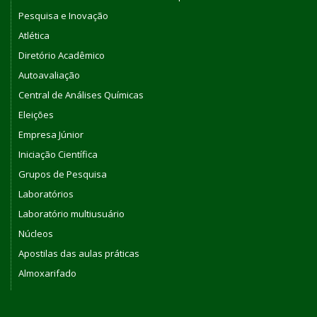
Pesquisa e Inovação
Atlética
Diretório Acadêmico
Autoavaliação
Central de Análises Químicas
Eleições
Empresa Júnior
Iniciação Científica
Grupos de Pesquisa
Laboratórios
Laboratório multiusuário
Núcleos
Apostilas das aulas práticas
Almoxarifado