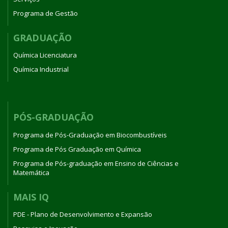
Programa de Gestão
GRADUAÇÃO
Química Licenciatura
Química Industrial
PÓS-GRADUAÇÃO
Programa de Pós-Graduação em Biocombustíveis
Programa de Pós Graduação em Química
Programa de Pós-graduação em Ensino de Ciências e
Matemática
MAIS IQ
PDE - Plano de Desenvolvimento e Expansão