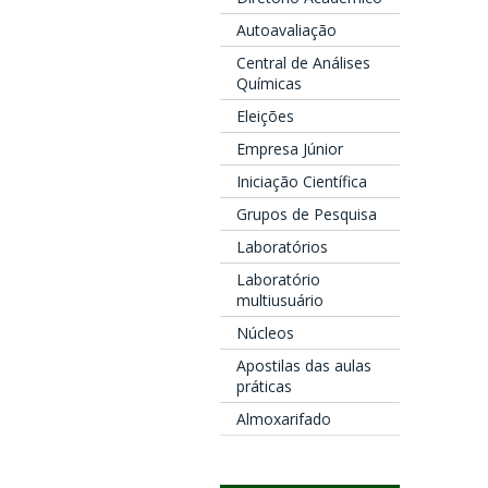
Autoavaliação
Central de Análises
Químicas
Eleições
Empresa Júnior
Iniciação Científica
Grupos de Pesquisa
Laboratórios
Laboratório
multiusuário
Núcleos
Apostilas das aulas
práticas
Almoxarifado