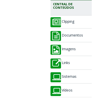
CENTRAL DE
CONTEÚDOS
Clipping
Documentos
Imagens
Links
Sistemas
Vídeos