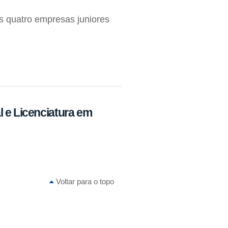
s quatro empresas juniores
 e Licenciatura em
Voltar para o topo