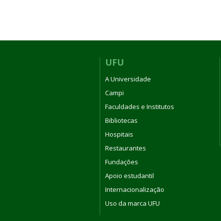
UFU
A Universidade
Campi
Faculdades e Institutos
Bibliotecas
Hospitais
Restaurantes
Fundações
Apoio estudantil
Internacionalização
Uso da marca UFU