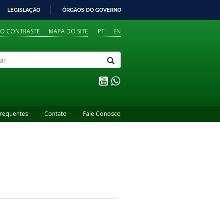
LEGISLAÇÃO
ÓRGÃOS DO GOVERNO
TO CONTRASTE
MAPA DO SITE
PT
EN
Frequentes
Contato
Fale Conosco