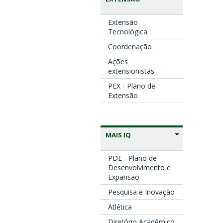
Extensão
Tecnológica
Coordenação
Ações
extensionistas
PEX - Plano de
Extensão
MAIS IQ
PDE - Plano de
Desenvolvimento e
Expansão
Pesquisa e Inovação
Atlética
Diretório Acadêmico