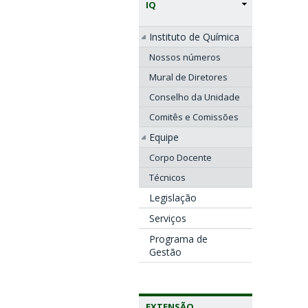
IQ
Instituto de Química
Nossos números
Mural de Diretores
Conselho da Unidade
Comitês e Comissões
Equipe
Corpo Docente
Técnicos
Legislação
Serviços
Programa de
Gestão
EXTENSÃO