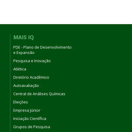
MAIS IQ
PDE - Plano de Desenvolvimento
e Expansão
Pesquisa e Inovação
Atlética
Diretório Acadêmico
Autoavaliação
Central de Análises Químicas
Eleições
Empresa Júnior
Iniciação Científica
Grupos de Pesquisa