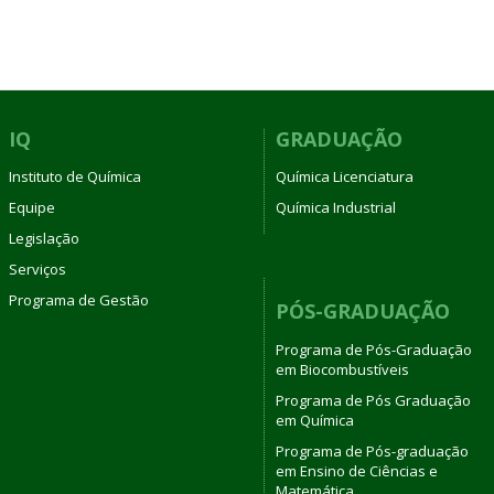
IQ
GRADUAÇÃO
Instituto de Química
Química Licenciatura
Equipe
Química Industrial
Legislação
Serviços
Programa de Gestão
PÓS-GRADUAÇÃO
Programa de Pós-Graduação
em Biocombustíveis
Programa de Pós Graduação
em Química
Programa de Pós-graduação
em Ensino de Ciências e
Matemática