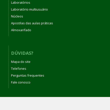
Laboratórios
Laboratório multiusuário
Núcleos
Apostilas das aulas práticas
Almoxarifado
DÚVIDAS?
Mapa do site
Telefones
Perguntas frequentes
Fale conosco