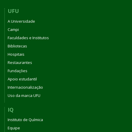
UFU
A Universidade
Campi
Faculdades e Institutos
Bibliotecas
Hospitais
Restaurantes
Fundações
Apoio estudantil
Internacionalização
Uso da marca UFU
IQ
Instituto de Química
Equipe