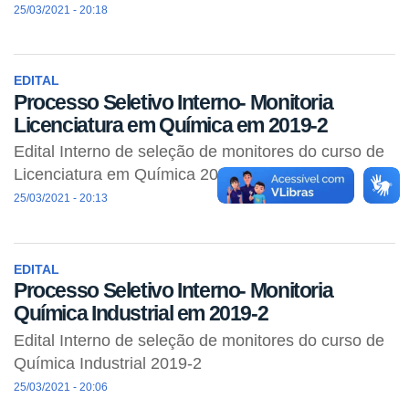
25/03/2021 - 20:18
EDITAL
Processo Seletivo Interno- Monitoria
Licenciatura em Química em 2019-2
Edital Interno de seleção de monitores do curso de
Licenciatura em Química 2019-2
25/03/2021 - 20:13
EDITAL
Processo Seletivo Interno- Monitoria
Química Industrial em 2019-2
Edital Interno de seleção de monitores do curso de
Química Industrial 2019-2
25/03/2021 - 20:06