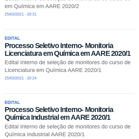
em Química em AARE 2020/2
25/03/2021 - 20:31
EDITAL
Processo Seletivo Interno- Monitoria
Licenciatura em Química em AARE 2020/1
Edital Interno de seleção de monitores do curso de
Licenciatura em Química AARE 2020/1
25/03/2021 - 20:24
EDITAL
Processo Seletivo Interno- Monitoria
Química Industrial em AARE 2020/1
Edital Interno de seleção de monitores do curso de
Química Industrial AARE 2020/1