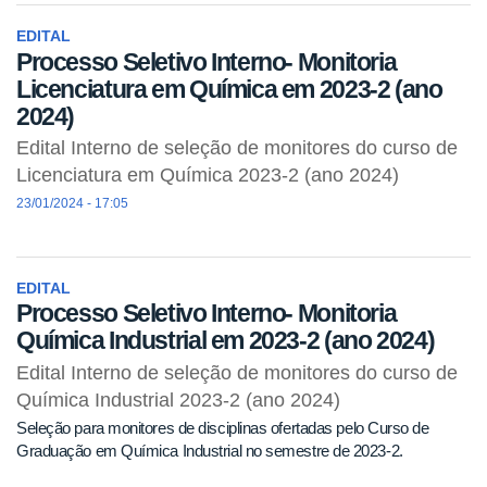
EDITAL
Processo Seletivo Interno- Monitoria
Licenciatura em Química em 2023-2 (ano
2024)
Edital Interno de seleção de monitores do curso de
Licenciatura em Química 2023-2 (ano 2024)
23/01/2024 - 17:05
EDITAL
Processo Seletivo Interno- Monitoria
Química Industrial em 2023-2 (ano 2024)
Edital Interno de seleção de monitores do curso de
Química Industrial 2023-2 (ano 2024)
Seleção para monitores de disciplinas ofertadas pelo Curso de
Graduação em Química Industrial no semestre de 2023-2.