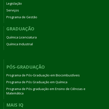
Legislação
Serviços
Programa de Gestão
GRADUAÇÃO
Química Licenciatura
Química Industrial
PÓS-GRADUAÇÃO
Programa de Pós-Graduação em Biocombustíveis
Programa de Pós Graduação em Química
Programa de Pós-graduação em Ensino de Ciências e
Matemática
MAIS IQ