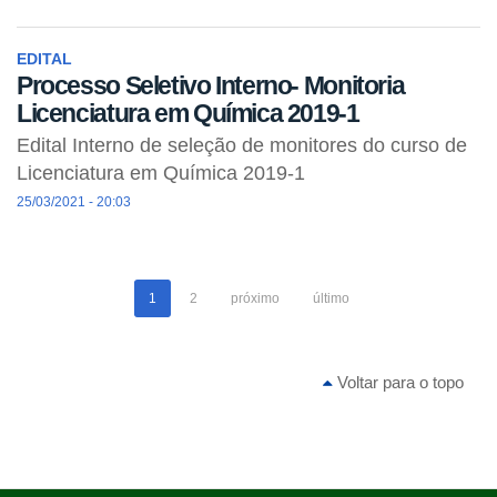
EDITAL
Processo Seletivo Interno- Monitoria
Licenciatura em Química 2019-1
Edital Interno de seleção de monitores do curso de
Licenciatura em Química 2019-1
25/03/2021 - 20:03
1
2
próximo
último
Voltar para o topo