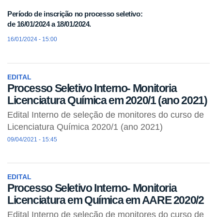
Período de inscrição no processo seletivo:
de 16/01/2024 a 18/01/2024.
16/01/2024 - 15:00
EDITAL
Processo Seletivo Interno- Monitoria
Licenciatura Química em 2020/1 (ano 2021)
Edital Interno de seleção de monitores do curso de
Licenciatura Química 2020/1 (ano 2021)
09/04/2021 - 15:45
EDITAL
Processo Seletivo Interno- Monitoria
Licenciatura em Química em AARE 2020/2
Edital Interno de seleção de monitores do curso de