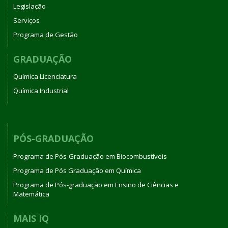
Legislação
Serviços
Programa de Gestão
GRADUAÇÃO
Química Licenciatura
Química Industrial
PÓS-GRADUAÇÃO
Programa de Pós-Graduação em Biocombustíveis
Programa de Pós Graduação em Química
Programa de Pós-graduação em Ensino de Ciências e
Matemática
MAIS IQ