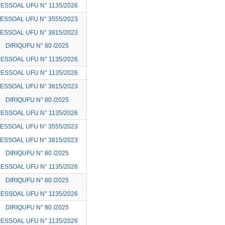
ESSOAL UFU N° 1135/2026
ESSOAL UFU N° 3555/2023
ESSOAL UFU N° 3815/2023
DIRIQUFU N° 80 /2025
ESSOAL UFU N° 1135/2026
ESSOAL UFU N° 1135/2026
ESSOAL UFU N° 3815/2023
DIRIQUFU N° 80 /2025
ESSOAL UFU N° 1135/2026
ESSOAL UFU N° 3555/2023
ESSOAL UFU N° 3815/2023
DIRIQUFU N° 80 /2025
ESSOAL UFU N° 1135/2026
DIRIQUFU N° 80 /2025
ESSOAL UFU N° 1135/2026
DIRIQUFU N° 80 /2025
ESSOAL UFU N° 1135/2026