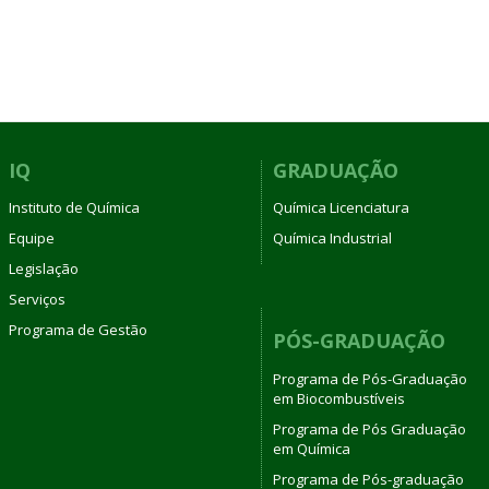
IQ
GRADUAÇÃO
Instituto de Química
Química Licenciatura
Equipe
Química Industrial
Legislação
Serviços
Programa de Gestão
PÓS-GRADUAÇÃO
Programa de Pós-Graduação
em Biocombustíveis
Programa de Pós Graduação
em Química
Programa de Pós-graduação