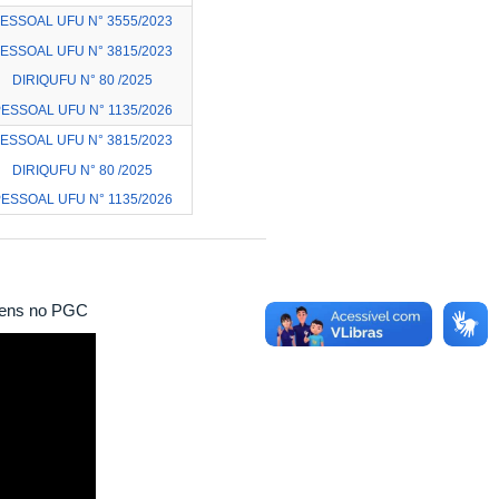
ESSOAL UFU N° 3555/2023
ESSOAL UFU N° 3815/2023
DIRIQUFU N° 80 /2025
ESSOAL UFU N° 1135/2026
ESSOAL UFU N° 3815/2023
DIRIQUFU N° 80 /2025
ESSOAL UFU N° 1135/2026
itens no PGC