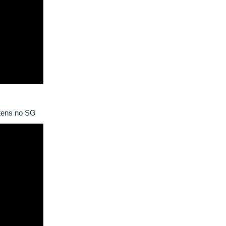
itens no SG