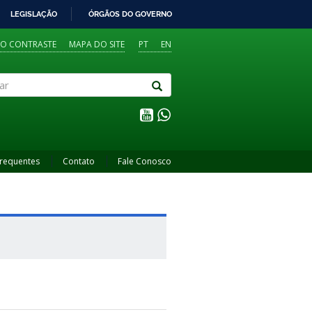
LEGISLAÇÃO
ÓRGÃOS DO GOVERNO
TO CONTRASTE
MAPA DO SITE
PT
EN
Frequentes
Contato
Fale Conosco