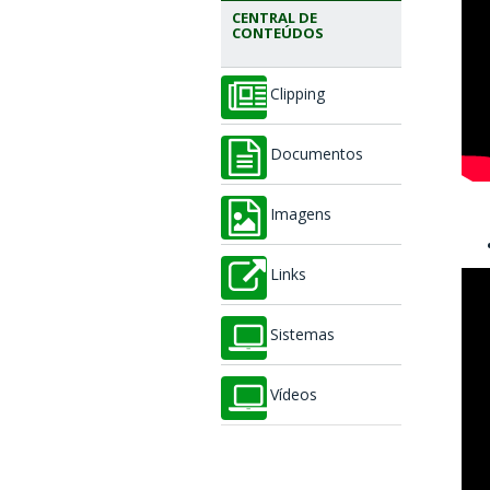
CENTRAL DE
CONTEÚDOS
Clipping
Documentos
Imagens
Links
Sistemas
Vídeos