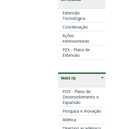
Extensão
Tecnológica
Coordenação
Ações
extensionistas
PEX - Plano de
Extensão
MAIS IQ
PDE - Plano de
Desenvolvimento e
Expansão
Pesquisa e Inovação
Atlética
Diretório Acadêmico