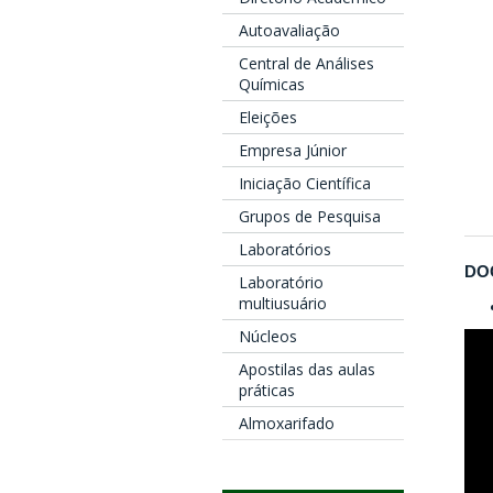
Autoavaliação
Central de Análises
Químicas
Eleições
Empresa Júnior
Iniciação Científica
Grupos de Pesquisa
Laboratórios
DO
Laboratório
multiusuário
Núcleos
Apostilas das aulas
práticas
Almoxarifado