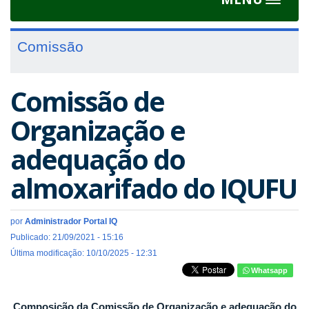
Toggle
navigat
Comissão
Comissão de
Organização e
adequação do
almoxarifado do IQUFU
por
Administrador Portal IQ
Publicado: 21/09/2021 - 15:16
Última modificação: 10/10/2025 - 12:31
Whatsapp
Composição da Comissão de Organização e adequação do