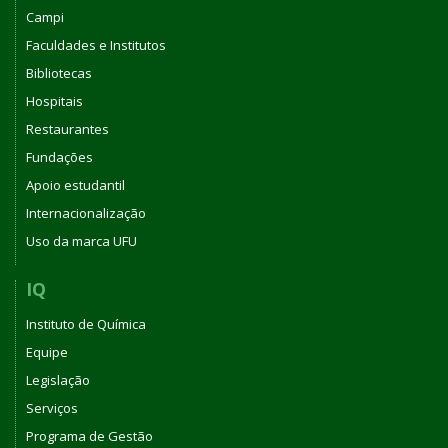
Campi
Faculdades e Institutos
Bibliotecas
Hospitais
Restaurantes
Fundações
Apoio estudantil
Internacionalização
Uso da marca UFU
IQ
Instituto de Química
Equipe
Legislação
Serviços
Programa de Gestão