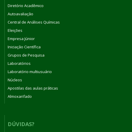
Diretório Acadêmico
Autoavaliação
Central de Análises Químicas
Eleições
Empresa Júnior
Iniciação Científica
Grupos de Pesquisa
Laboratórios
Laboratório multiusuário
Núcleos
Apostilas das aulas práticas
Almoxarifado
DÚVIDAS?