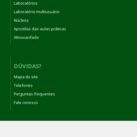
Laboratórios
Laboratório multiusuário
Núcleos
Apostilas das aulas práticas
Almoxarifado
DÚVIDAS?
Mapa do site
Telefones
Perguntas frequentes
Fale conosco