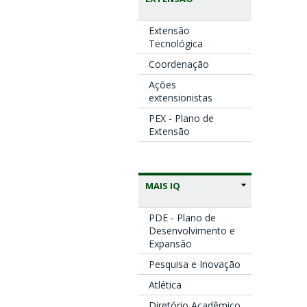
Extensão
Tecnológica
Coordenação
Ações
extensionistas
PEX - Plano de
Extensão
MAIS IQ
PDE - Plano de
Desenvolvimento e
Expansão
Pesquisa e Inovação
Atlética
Diretório Acadêmico