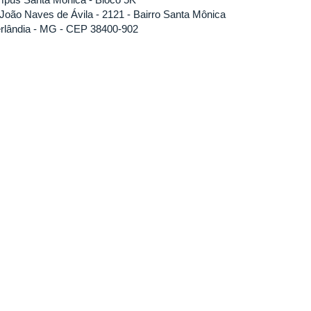
 João Naves de Ávila - 2121 - Bairro Santa Mônica
rlândia - MG - CEP 38400-902