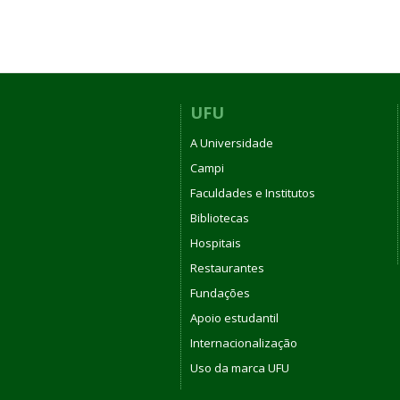
UFU
A Universidade
Campi
Faculdades e Institutos
Bibliotecas
Hospitais
Restaurantes
Fundações
Apoio estudantil
Internacionalização
Uso da marca UFU