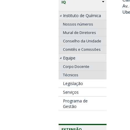
IQ
Av.
Ube
Instituto de Química
Nossos números
Mural de Diretores
Conselho da Unidade
Comitês e Comissões
Equipe
Corpo Docente
Técnicos
Legislação
Serviços
Programa de
Gestão
EXTENSÃO