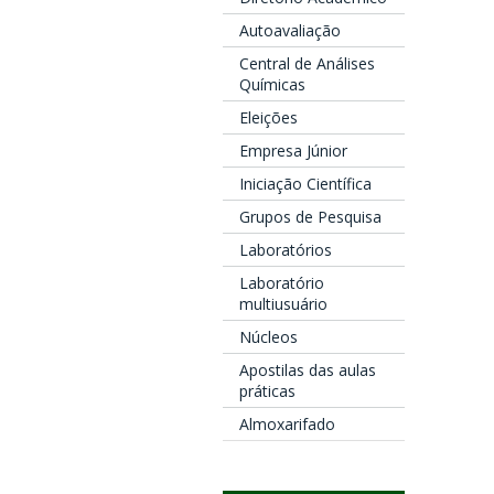
Autoavaliação
Central de Análises
Químicas
Eleições
Empresa Júnior
Iniciação Científica
Grupos de Pesquisa
Laboratórios
Laboratório
multiusuário
Núcleos
Apostilas das aulas
práticas
Almoxarifado