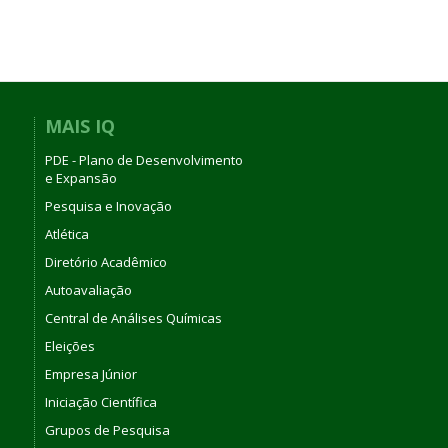
MAIS IQ
PDE - Plano de Desenvolvimento
e Expansão
Pesquisa e Inovação
Atlética
Diretório Acadêmico
Autoavaliação
Central de Análises Químicas
Eleições
Empresa Júnior
Iniciação Científica
Grupos de Pesquisa