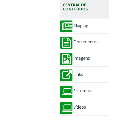
CENTRAL DE
CONTEÚDOS
Clipping
Documentos
Imagens
Links
Sistemas
Vídeos