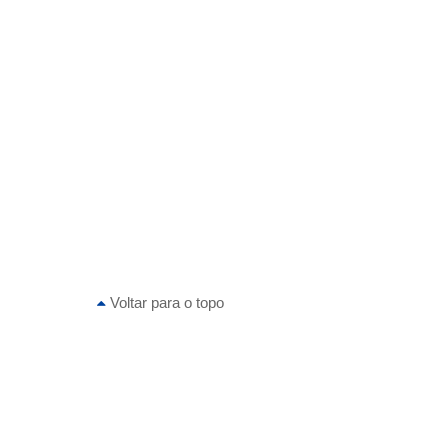
Voltar para o topo