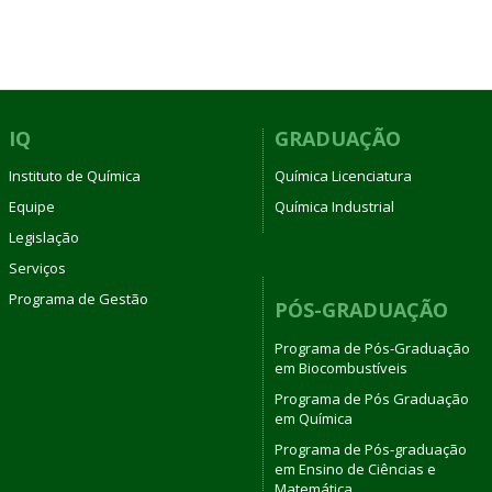
IQ
GRADUAÇÃO
Instituto de Química
Química Licenciatura
Equipe
Química Industrial
Legislação
Serviços
Programa de Gestão
PÓS-GRADUAÇÃO
Programa de Pós-Graduação
em Biocombustíveis
Programa de Pós Graduação
em Química
Programa de Pós-graduação
em Ensino de Ciências e
Matemática