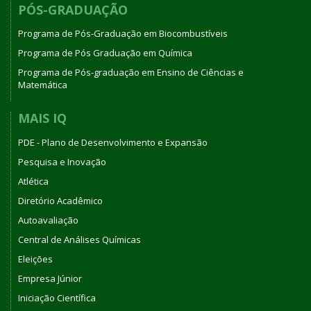
PÓS-GRADUAÇÃO
Programa de Pós-Graduação em Biocombustíveis
Programa de Pós Graduação em Química
Programa de Pós-graduação em Ensino de Ciências e
Matemática
MAIS IQ
PDE - Plano de Desenvolvimento e Expansão
Pesquisa e Inovação
Atlética
Diretório Acadêmico
Autoavaliação
Central de Análises Químicas
Eleições
Empresa Júnior
Iniciação Científica