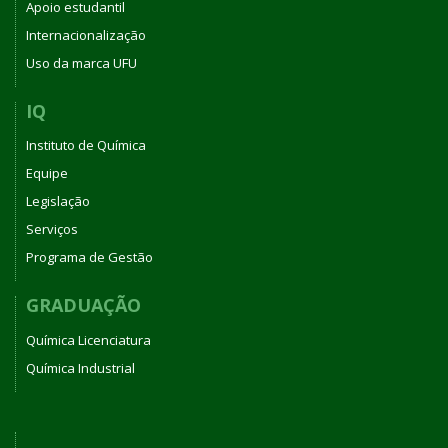
Apoio estudantil
Internacionalização
Uso da marca UFU
IQ
Instituto de Química
Equipe
Legislação
Serviços
Programa de Gestão
GRADUAÇÃO
Química Licenciatura
Química Industrial