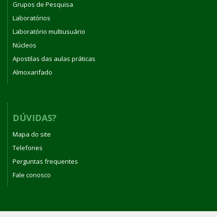
Grupos de Pesquisa
Laboratórios
Laboratório multiusuário
Núcleos
Apostilas das aulas práticas
Almoxarifado
DÚVIDAS?
Mapa do site
Telefones
Perguntas frequentes
Fale conosco