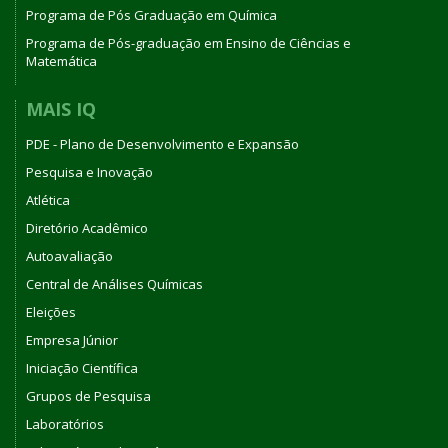
Programa de Pós Graduação em Química
Programa de Pós-graduação em Ensino de Ciências e
Matemática
MAIS IQ
PDE - Plano de Desenvolvimento e Expansão
Pesquisa e Inovação
Atlética
Diretório Acadêmico
Autoavaliação
Central de Análises Químicas
Eleições
Empresa Júnior
Iniciação Científica
Grupos de Pesquisa
Laboratórios