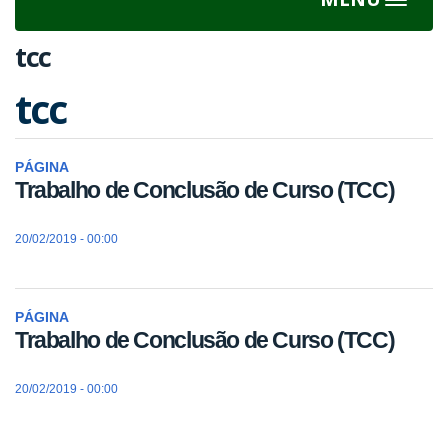
Toggle
navigat
tcc
tcc
PÁGINA
Trabalho de Conclusão de Curso (TCC)
20/02/2019 - 00:00
PÁGINA
Trabalho de Conclusão de Curso (TCC)
20/02/2019 - 00:00