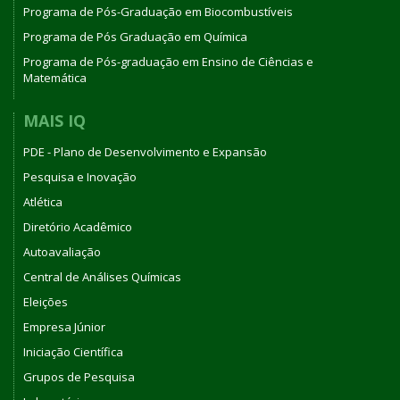
Programa de Pós-Graduação em Biocombustíveis
Programa de Pós Graduação em Química
Programa de Pós-graduação em Ensino de Ciências e
Matemática
MAIS IQ
PDE - Plano de Desenvolvimento e Expansão
Pesquisa e Inovação
Atlética
Diretório Acadêmico
Autoavaliação
Central de Análises Químicas
Eleições
Empresa Júnior
Iniciação Científica
Grupos de Pesquisa