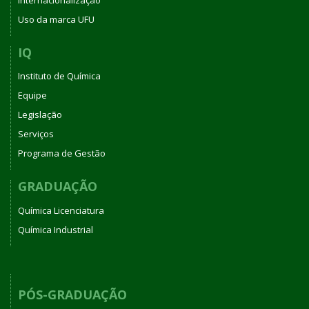
Uso da marca UFU
IQ
Instituto de Química
Equipe
Legislação
Serviços
Programa de Gestão
GRADUAÇÃO
Química Licenciatura
Química Industrial
PÓS-GRADUAÇÃO