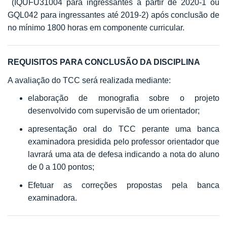
(IQUFU31004 para ingressantes a partir de 2020-1 ou
GQL042 para ingressantes até 2019-2) após conclusão de
no mínimo 1800 horas em componente curricular.
REQUISITOS PARA CONCLUSÃO DA DISCIPLINA
A avaliação do TCC será realizada mediante:
elaboração de monografia sobre o projeto
desenvolvido com supervisão de um orientador;
apresentação oral do TCC perante uma banca
examinadora presidida pelo professor orientador
que
lavrará uma ata de defesa indicando a nota do aluno
de 0 a 100 pontos;
Efetuar as correções propostas pela banca
examinadora.