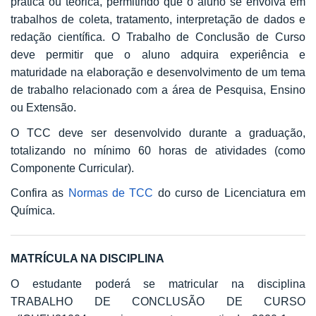
prática ou teórica, permitindo que o aluno se envolva em
trabalhos de coleta, tratamento, interpretação de dados e
redação científica. O Trabalho de Conclusão de Curso
deve permitir que o aluno adquira experiência e
maturidade na elaboração e desenvolvimento de um tema
de trabalho relacionado com a área de Pesquisa, Ensino
ou Extensão.
O TCC deve ser desenvolvido durante a graduação,
totalizando no mínimo 60 horas de atividades (como
Componente Curricular).
Confira as
Normas de TCC
do curso de Licenciatura em
Química.
MATRÍCULA NA DISCIPLINA
O estudante poderá se matricular na disciplina
TRABALHO DE CONCLUSÃO DE CURSO