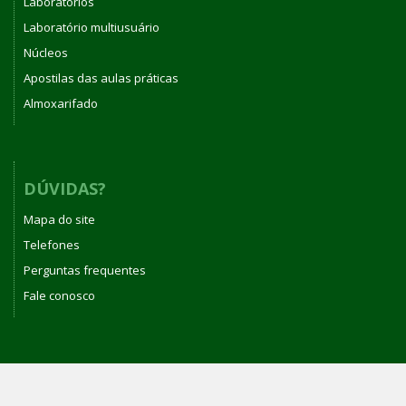
Laboratórios
Laboratório multiusuário
Núcleos
Apostilas das aulas práticas
Almoxarifado
DÚVIDAS?
Mapa do site
Telefones
Perguntas frequentes
Fale conosco