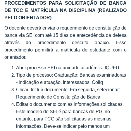
PROCEDIMENTOS PARA SOLICITAÇÃO DE BANCA
DE TCC E MATRÍCULA NA DISCIPLINA (REALIZADO
PELO ORIENTADOR)
O docente deverá enviar o requerimento de constituição de
banca via SEI com até 15 dias de antecedência da defesa
através do procedimento descrito abaixo. Esse
procedimento permitirá a matrícula do estudante com o
orientador.
Abrir processo SEI na unidade acadêmica IQUFU;
Tipo de processo: Graduação: Bancas examinadoras
- indicação e atuação. Interessados: Coliq
Clicar: Incluir documento. Em seguida, selecionar:
Requerimento de Constituição de Banca;
Editar o documento com as informações solicitadas.
Este modelo do SEI é para bancas de PG, no
entanto, para TCC são solicitadas as mesmas
informações. Deve-se indicar pelo menos um