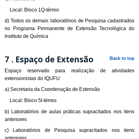
Local: Bloco 1Q-térreo
d) Todos os demais laboratórios de Pesquisa cadastrados
no Programa Permanente de Extensão Tecnológica do
Instituto de Química
7 .
Espaço de Extensão
Back to top
Espaço reservado para realização de atividades
extensionistas do IQUFU
a) Secretaria da Coordenação de Extensão
Local: Bloco 5I-térreo
b) Laboratórios de aulas práticas supracitados nos itens
anteriores
c) Laboratórios de Pesquisa supracitados nos itens
anteriores