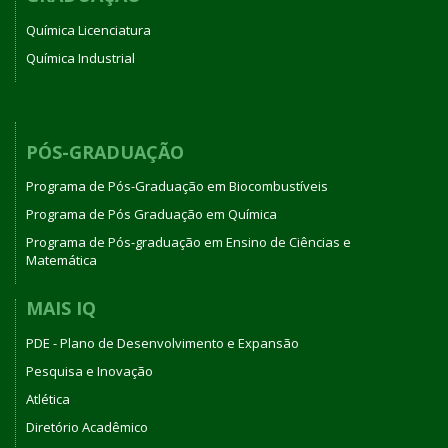
Química Licenciatura
Química Industrial
PÓS-GRADUAÇÃO
Programa de Pós-Graduação em Biocombustíveis
Programa de Pós Graduação em Química
Programa de Pós-graduação em Ensino de Ciências e
Matemática
MAIS IQ
PDE - Plano de Desenvolvimento e Expansão
Pesquisa e Inovação
Atlética
Diretório Acadêmico