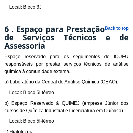
Local: Bloco 3J
6 .
Espaço para Prestação
Back to top
de Serviços Técnicos e de
Assessoria
Espaço reservado para os seguimentos do IQUFU
responsáveis por prestar serviços técnicos de análise
química à comunidade externa.
a) Laboratório da Central de Análise Química (CEAQ):
Local: Bloco 5I-térreo
b) Espaço Reservado à QUIMEJ (empresa Júnior dos
cursos de Química Industrial e Licenciatura em Química)
Local: Bloco 5I-térreo
c) Hialotecnia