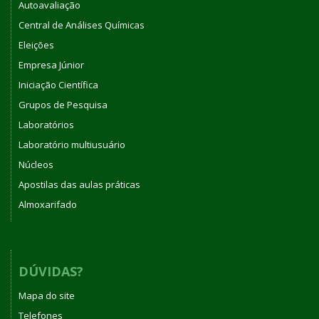
Autoavaliação
Central de Análises Químicas
Eleições
Empresa Júnior
Iniciação Científica
Grupos de Pesquisa
Laboratórios
Laboratório multiusuário
Núcleos
Apostilas das aulas práticas
Almoxarifado
DÚVIDAS?
Mapa do site
Telefones