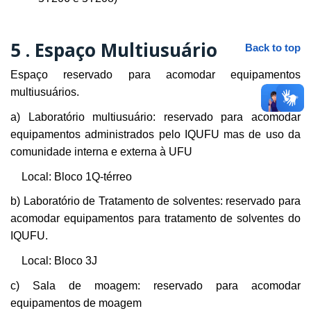
5 .
Espaço Multiusuário
Back to top
Espaço reservado para acomodar equipamentos
multiusuários.
a) Laboratório multiusuário: reservado para acomodar
equipamentos administrados pelo IQUFU mas de uso da
comunidade interna e externa à UFU
Local: Bloco 1Q-térreo
b) Laboratório de Tratamento de solventes: reservado para
acomodar equipamentos para tratamento de solventes do
IQUFU.
Local: Bloco 3J
c) Sala de moagem: reservado para acomodar
equipamentos de moagem