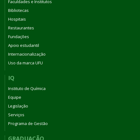
Faculdades e Institutos
Bibliotecas
Hospitais
Restaurantes
Fundações
Apoio estudantil
Internacionalização
Uso da marca UFU
IQ
Instituto de Química
Equipe
Legislação
Serviços
Programa de Gestão
GRADUAÇÃO