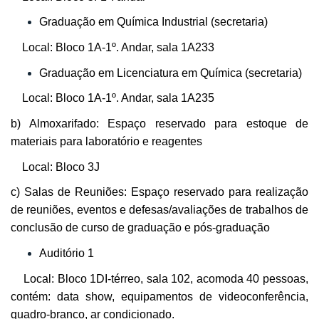
Graduação em Química Industrial (secretaria)
Local: Bloco 1A-1º. Andar, sala 1A233
Graduação em Licenciatura em Química (secretaria)
Local: Bloco 1A-1º. Andar, sala 1A235
b) Almoxarifado: Espaço reservado para estoque de
materiais para laboratório e reagentes
Local: Bloco 3J
c) Salas de Reuniões: Espaço reservado para realização
de reuniões, eventos e defesas/avaliações de trabalhos de
conclusão de curso de graduação e pós-graduação
Auditório 1
Local: Bloco 1DI-térreo, sala 102, acomoda 40 pessoas,
contém: data show, equipamentos de videoconferência,
quadro-branco, ar condicionado.