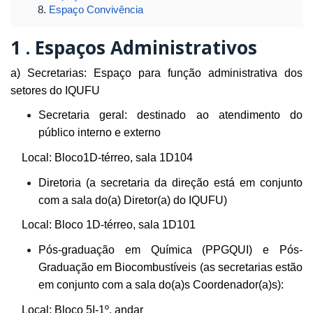
Espaço Convivência
1 .
Espaços Administrativos
a) Secretarias: Espaço para função administrativa dos
setores do IQUFU
Secretaria geral: destinado ao atendimento do
público interno e externo
Local: Bloco1D-térreo, sala 1D104
Diretoria (a secretaria da direção está em conjunto
com a sala do(a) Diretor(a) do IQUFU)
Local: Bloco 1D-térreo, sala 1D101
Pós-graduação em Química (PPGQUI) e Pós-
Graduação em Biocombustíveis (as secretarias estão
em conjunto com a sala do(a)s Coordenador(a)s):
Local: Bloco 5I-1º. andar