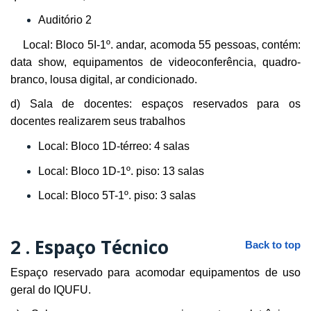
Auditório 2
Local: Bloco 5I-1º. andar, acomoda 55 pessoas, contém:
data show, equipamentos de videoconferência, quadro-
branco, lousa digital, ar condicionado.
d) Sala de docentes: espaços reservados para os
docentes realizarem seus trabalhos
Local: Bloco 1D-térreo: 4 salas
Local: Bloco 1D-1º. piso: 13 salas
Local: Bloco 5T-1º. piso: 3 salas
2 .
Espaço Técnico
Back to top
Espaço reservado para acomodar equipamentos de uso
geral do IQUFU.