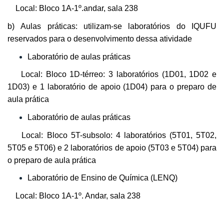
Local: Bloco 1A-1º.andar, sala 238
b) Aulas práticas: utilizam-se laboratórios do IQUFU
reservados para o desenvolvimento dessa atividade
Laboratório de aulas práticas
Local: Bloco 1D-térreo: 3 laboratórios (1D01, 1D02 e
1D03) e 1 laboratório de apoio (1D04) para o preparo de
aula prática
Laboratório de aulas práticas
Local: Bloco 5T-subsolo: 4 laboratórios (5T01, 5T02,
5T05 e 5T06) e 2 laboratórios de apoio (5T03 e 5T04) para
o preparo de aula prática
Laboratório de Ensino de Química (LENQ)
Local: Bloco 1A-1º. Andar, sala 238