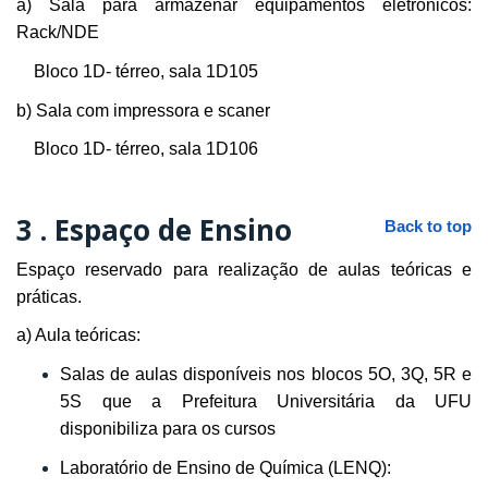
a) Sala para armazenar equipamentos eletrônicos:
Rack/NDE
Bloco 1D- térreo, sala 1D105
b) Sala com impressora e scaner
Bloco 1D- térreo, sala 1D106
3 .
Espaço de Ensino
Back to top
Espaço reservado para realização de aulas teóricas e
práticas.
a) Aula teóricas:
Salas de aulas disponíveis nos blocos 5O, 3Q, 5R e
5S que a Prefeitura Universitária da UFU
disponibiliza para os cursos
Laboratório de Ensino de Química (LENQ):