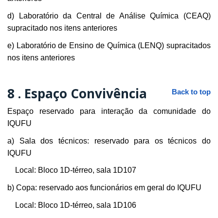
d) Laboratório da Central de Análise Química (CEAQ)
supracitado nos itens anteriores
e) Laboratório de Ensino de Química (LENQ) supracitados
nos itens anteriores
8 .
Espaço Convivência
Back to top
Espaço reservado para interação da comunidade do
IQUFU
a) Sala dos técnicos: reservado para os técnicos do
IQUFU
Local: Bloco 1D-térreo, sala 1D107
b) Copa: reservado aos funcionários em geral do IQUFU
Local: Bloco 1D-térreo, sala 1D106