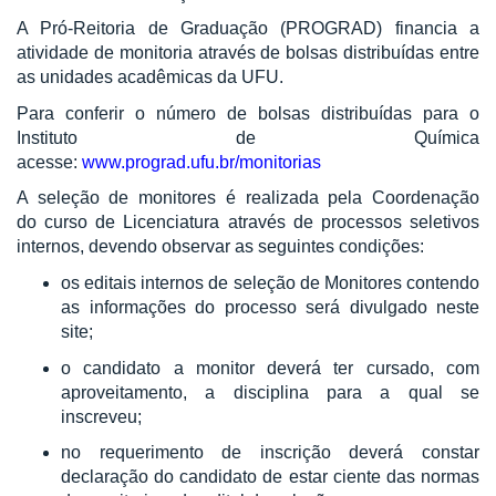
A Pró-Reitoria de Graduação (PROGRAD) financia a
atividade de monitoria através de bolsas distribuídas entre
as unidades acadêmicas da UFU.
Para conferir o número de bolsas distribuídas para o
Instituto de Química
acesse:
www.prograd.ufu.br/monitorias
A seleção de monitores é realizada pela Coordenação
do curso de Licenciatura através de processos seletivos
internos, devendo observar as seguintes condições:
os editais internos de seleção de Monitores contendo
as informações do processo será divulgado neste
site;
o candidato a monitor deverá ter cursado, com
aproveitamento, a disciplina para a qual se
inscreveu;
no requerimento de inscrição deverá constar
declaração do candidato de estar ciente das normas