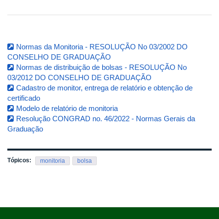
Normas da Monitoria - RESOLUÇÃO No 03/2002 DO
CONSELHO DE GRADUAÇÃO
Normas de distribuição de bolsas - RESOLUÇÃO No
03/2012 DO CONSELHO DE GRADUAÇÃO
Cadastro de monitor, entrega de relatório e obtenção de
certificado
Modelo de relatório de monitoria
Resolução CONGRAD no. 46/2022 - Normas Gerais da
Graduação
Tópicos:
monitoria
bolsa