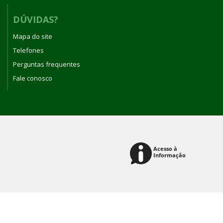
DÚVIDAS?
Mapa do site
Telefones
Perguntas frequentes
Fale conosco