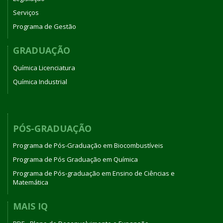
Serviços
Programa de Gestão
GRADUAÇÃO
Química Licenciatura
Química Industrial
PÓS-GRADUAÇÃO
Programa de Pós-Graduação em Biocombustíveis
Programa de Pós Graduação em Química
Programa de Pós-graduação em Ensino de Ciências e
Matemática
MAIS IQ