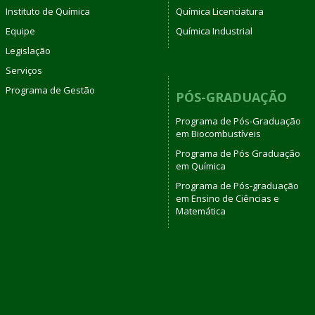
Instituto de Química
Química Licenciatura
Equipe
Química Industrial
Legislação
Serviços
Programa de Gestão
PÓS-GRADUAÇÃO
Programa de Pós-Graduação
em Biocombustíveis
Programa de Pós Graduação
em Química
Programa de Pós-graduação
em Ensino de Ciências e
Matemática