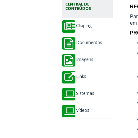
CENTRAL DE
RE
CONTEÚDOS
Par
em 
Clipping
PR
Documentos
Imagens
Links
Sistemas
Vídeos