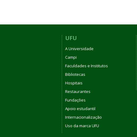
UFU
A Universidade
Campi
Faculdades e Institutos
Bibliotecas
Hospitais
Restaurantes
Fundações
Apoio estudantil
Internacionalização
Uso da marca UFU