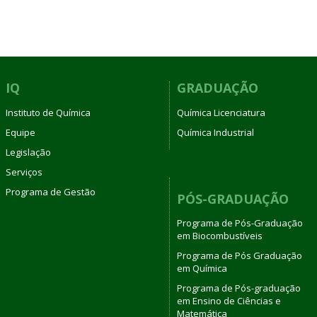
IQ
GRADUAÇÃO
Instituto de Química
Química Licenciatura
Equipe
Química Industrial
Legislação
Serviços
Programa de Gestão
PÓS-GRADUAÇÃO
Programa de Pós-Graduação
em Biocombustíveis
Programa de Pós Graduação
em Química
Programa de Pós-graduação
em Ensino de Ciências e
Matemática