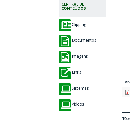
CENTRAL DE
CONTEÚDOS
Clipping
Documentos
Imagens
Links
An
Sistemas
Vídeos
Tópi