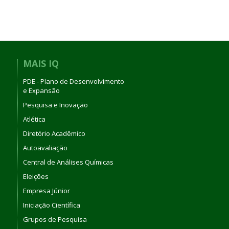
MAIS IQ
PDE - Plano de Desenvolvimento
e Expansão
Pesquisa e Inovação
Atlética
Diretório Acadêmico
Autoavaliação
Central de Análises Químicas
Eleições
Empresa Júnior
Iniciação Científica
Grupos de Pesquisa