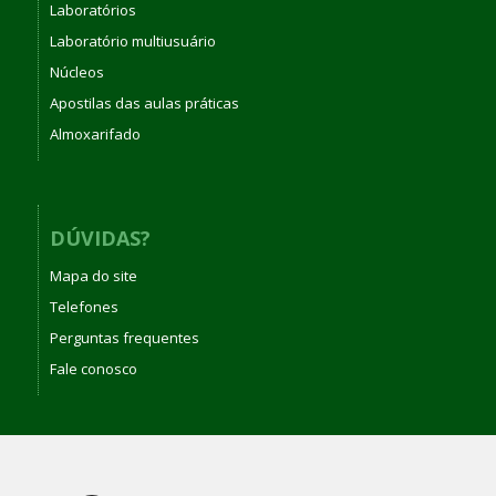
Laboratórios
Laboratório multiusuário
Núcleos
Apostilas das aulas práticas
Almoxarifado
DÚVIDAS?
Mapa do site
Telefones
Perguntas frequentes
Fale conosco