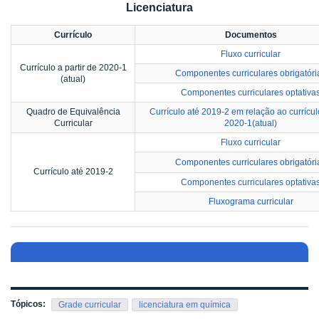
Licenciatura
Currículo
Documentos
Fluxo curricular
Currículo a partir de 2020-1
Componentes curriculares obrigatóri
(atual)
Componentes curriculares optativa
Quadro de Equivalência
Currículo até 2019-2 em relação ao currículo
Curricular
2020-1(atual)
Fluxo curricular
Componentes curriculares obrigatóri
Currículo até 2019-2
Componentes curriculares optativa
Fluxograma curricular
Tópicos:
Grade curricular
licenciatura em química