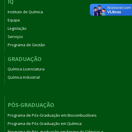
IQ
Instituto de Química
Equipe
Legislação
Serviços
Programa de Gestão
GRADUAÇÃO
Química Licenciatura
Química Industrial
PÓS-GRADUAÇÃO
Programa de Pós-Graduação em Biocombustíveis
Programa de Pós Graduação em Química
Programa de Pós-graduação em Ensino de Ciências e