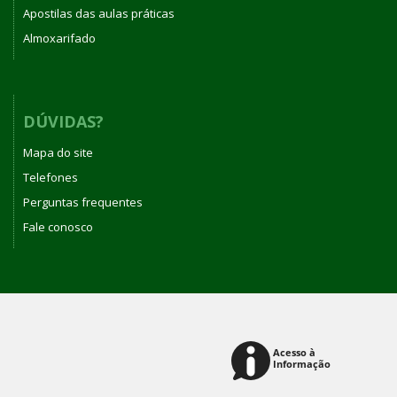
Apostilas das aulas práticas
Almoxarifado
DÚVIDAS?
Mapa do site
Telefones
Perguntas frequentes
Fale conosco