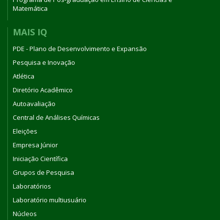
Matemática
MAIS IQ
PDE - Plano de Desenvolvimento e Expansão
Pesquisa e Inovação
Atlética
Diretório Acadêmico
Autoavaliação
Central de Análises Químicas
Eleições
Empresa Júnior
Iniciação Científica
Grupos de Pesquisa
Laboratórios
Laboratório multiusuário
Núcleos