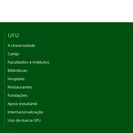
UFU
A Universidade
Campi
Faculdades e Institutos
Bibliotecas
Hospitais
Restaurantes
Fundações
Apoio estudantil
Internacionalização
Uso da marca UFU