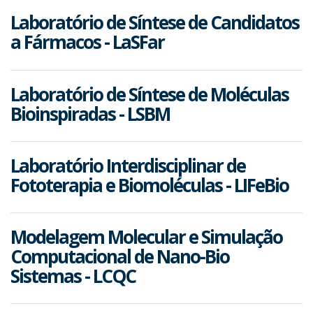
Laboratório de Síntese de Candidatos
a Fármacos - LaSFar
Laboratório de Síntese de Moléculas
Bioinspiradas - LSBM
Laboratório Interdisciplinar de
Fototerapia e Biomoléculas - LIFeBio
Modelagem Molecular e Simulação
Computacional de Nano-Bio
Sistemas - LCQC