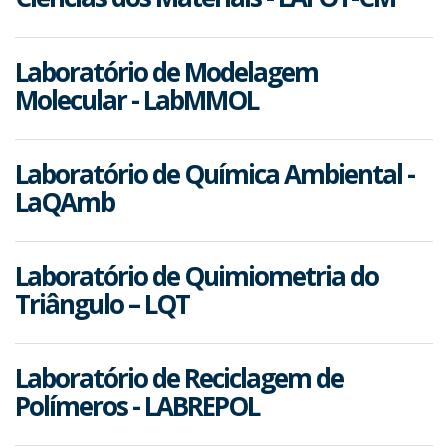
Laboratório de Modelagem
Molecular - LabMMOL
Laboratório de Química Ambiental -
LaQAmb
Laboratório de Quimiometria do
Triângulo – LQT
Laboratório de Reciclagem de
Polímeros - LABREPOL