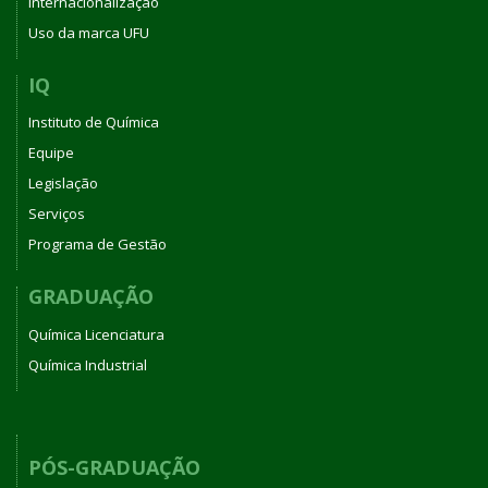
Internacionalização
Uso da marca UFU
IQ
Instituto de Química
Equipe
Legislação
Serviços
Programa de Gestão
GRADUAÇÃO
Química Licenciatura
Química Industrial
PÓS-GRADUAÇÃO