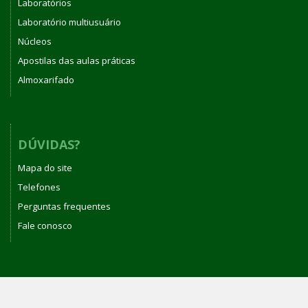
Laboratórios
Laboratório multiusuário
Núcleos
Apostilas das aulas práticas
Almoxarifado
DÚVIDAS?
Mapa do site
Telefones
Perguntas frequentes
Fale conosco