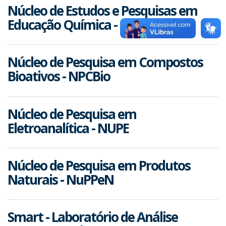
Núcleo de Estudos e Pesquisas em
Educação Química - NEPEQ
Núcleo de Pesquisa em Compostos
Bioativos - NPCBio
Núcleo de Pesquisa em
Eletroanalítica - NUPE
Núcleo de Pesquisa em Produtos
Naturais - NuPPeN
Smart - Laboratório de Análise