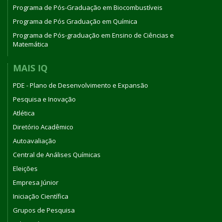
Programa de Pós-Graduação em Biocombustíveis
Programa de Pós Graduação em Química
Programa de Pós-graduação em Ensino de Ciências e
Matemática
MAIS IQ
PDE - Plano de Desenvolvimento e Expansão
Pesquisa e Inovação
Atlética
Diretório Acadêmico
Autoavaliação
Central de Análises Químicas
Eleições
Empresa Júnior
Iniciação Científica
Grupos de Pesquisa