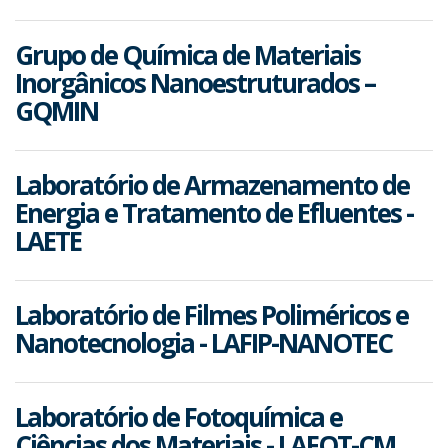
Grupo de Química de Materiais
Inorgânicos Nanoestruturados –
GQMIN
Laboratório de Armazenamento de
Energia e Tratamento de Efluentes -
LAETE
Laboratório de Filmes Poliméricos e
Nanotecnologia - LAFIP-NANOTEC
Laboratório de Fotoquímica e
Ciências dos Materiais - LAFOT-CM